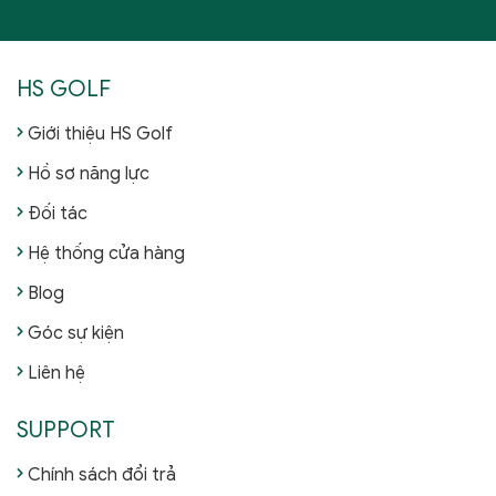
HS GOLF
Giới thiệu HS Golf
Hồ sơ năng lực
Đối tác
Hệ thống cửa hàng
Blog
Góc sự kiện
Liên hệ
SUPPORT
Chính sách đổi trả