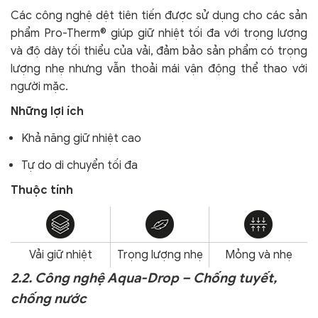
Các công nghệ dệt tiên tiến được sử dụng cho các sản
phẩm Pro-Therm® giúp giữ nhiệt tối đa với trọng lượng
và độ dày tối thiểu của vải, đảm bảo sản phẩm có trọng
lượng nhẹ nhưng vẫn thoải mái vận động thể thao với
người mặc.
Những lợi ích
Khả năng giữ nhiệt cao
Tự do di chuyển tối đa
Thuộc tính
Vải giữ nhiệt
Trọng lượng nhẹ
Mỏng và nhẹ
2.2. Công nghệ Aqua-Drop – Chống tuyết,
chống nước