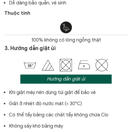
Dễ dàng bảo quản, vệ sinh
Thuộc tính
100% không có lông ngỗng thật
3. Hướng dẫn giặt ủi
Hướng dẫn giặt ủi
Khi giặt máy nên dùng túi giặt để bảo vệ
Giặt ở nhiệt độ nước mát (< 30°C)
Có thể tẩy bằng các chất tẩy không chứa Clo
Không sấy khô bằng máy