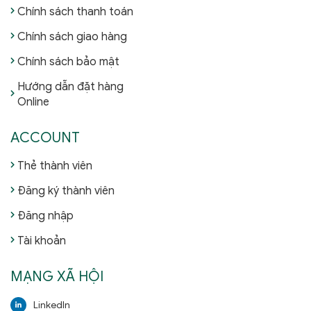
Chính sách thanh toán
Chính sách giao hàng
Chính sách bảo mật
Hướng dẫn đặt hàng
Online
ACCOUNT
Thẻ thành viên
Đăng ký thành viên
Đăng nhập
Tài khoản
MẠNG XÃ HỘI
LinkedIn