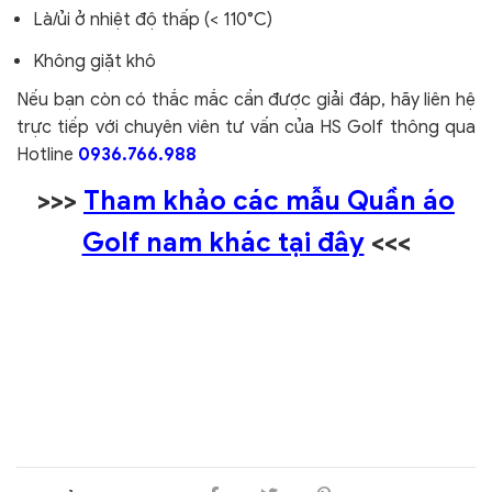
Là/ủi ở nhiệt độ thấp (< 110°C)
Không giặt khô
Nếu bạn còn có thắc mắc cần được giải đáp, hãy liên hệ
trực tiếp với chuyên viên tư vấn của HS Golf thông qua
Hotline
0936.766.988
>>>
Tham khảo các mẫu Quần áo
Golf nam khác tại đây
<<<