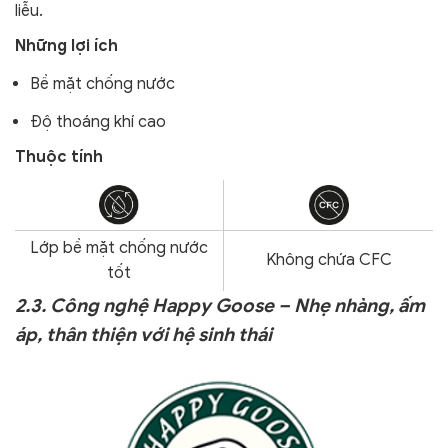
liễu.
Những lợi ích
Bề mặt chống nước
Độ thoáng khí cao
Thuộc tính
Lớp bề mặt chống nước
Không chứa CFC
tốt
2.3. Công nghệ Happy Goose – Nhẹ nhàng, ấm
áp, thân thiện với hệ sinh thái