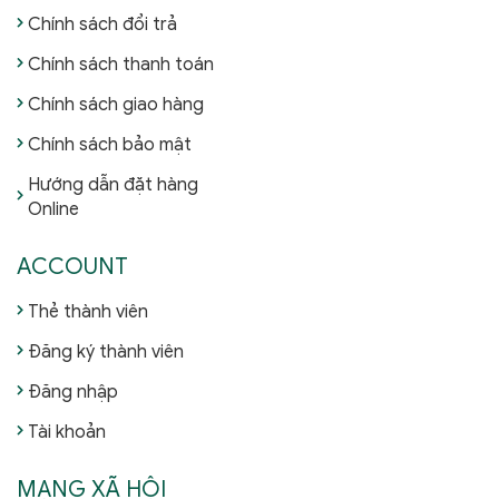
Chính sách đổi trả
Chính sách thanh toán
Chính sách giao hàng
Chính sách bảo mật
Hướng dẫn đặt hàng
Online
ACCOUNT
Thẻ thành viên
Đăng ký thành viên
Đăng nhập
Tài khoản
MẠNG XÃ HỘI