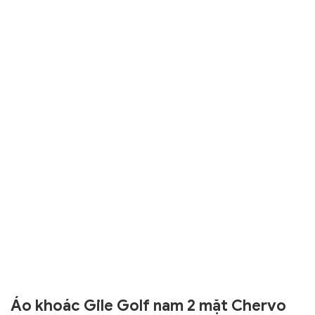
Áo khoác Gile Golf nam 2 mặt Chervo