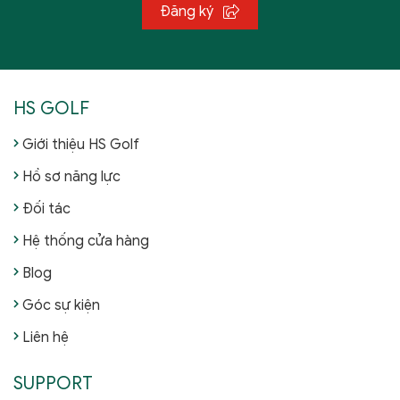
Đăng ký
HS GOLF
Giới thiệu HS Golf
Hồ sơ năng lực
Đối tác
Hệ thống cửa hàng
Blog
Góc sự kiện
Liên hệ
SUPPORT