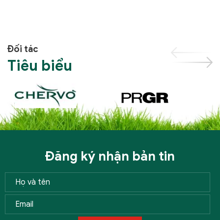
Đối tác
Tiêu biểu
Đăng ký nhận bản tin