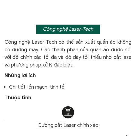
Công nghệ Laser-Tech
Công nghệ Laser-Tech có thể sản xuất quần áo không
có đường may. Các thành phần của quần áo được nối
với độ chính xác tối đa và độ dày tối thiểu nhờ cắt laze
và phương pháp xử lý đặc biệt.
Những lợi ích
Chi tiết liền mạch, tinh tế
Thuộc tính
Đường cắt Laser chính xác