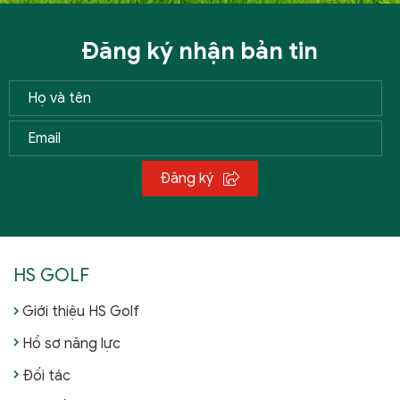
Đăng ký nhận bản tin
Đăng ký
HS GOLF
Giới thiệu HS Golf
Hồ sơ năng lực
Đối tác