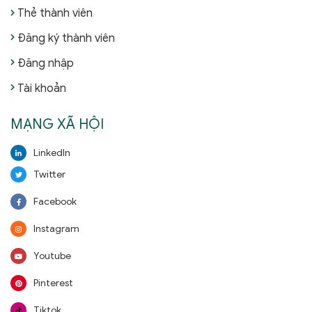
Thẻ thành viên
Đăng ký thành viên
Đăng nhập
Tài khoản
MẠNG XÃ HỘI
LinkedIn
Twitter
Facebook
Instagram
Youtube
Pinterest
Tiktok