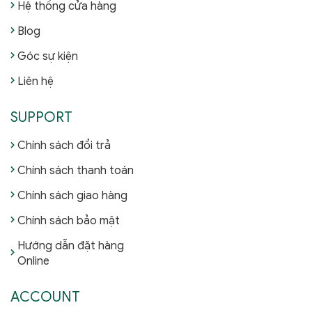
Hệ thống cửa hàng
Blog
Góc sự kiện
Liên hệ
SUPPORT
Chính sách đổi trả
Chính sách thanh toán
Chính sách giao hàng
Chính sách bảo mật
Hướng dẫn đặt hàng
Online
ACCOUNT