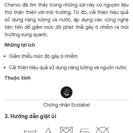
Chervo đã tìm thấy trong những sợi này có nguyên liệu
thô thân thiện với môi trường. Từ đó, cải thiện hiệu quả
sử dụng năng lượng và nước, áp dụng các công nghệ
tiên tiến để giảm mức độ phát thải gây ô nhiễm ra môi
trường xung quanh.
Những lợi ích
Giảm thiểu mức độ gây ô nhiễm
Cải thiện hiệu quả sử dụng năng lượng và nguồn nước
Thuộc tính
Chứng nhận Ecolabel
3. Hướng dẫn giặt ủi