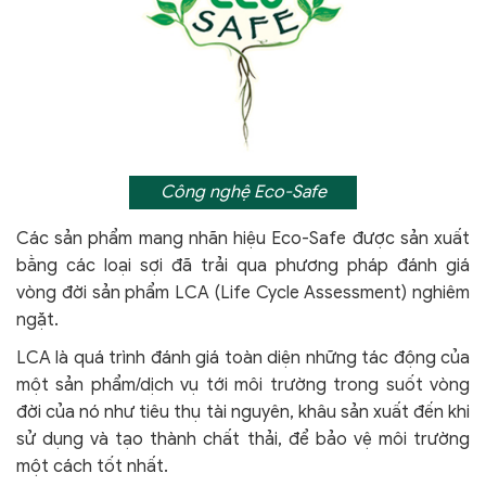
Công nghệ Eco-Safe
Các sản phẩm mang nhãn hiệu Eco-Safe được sản xuất
bằng các loại sợi đã trải qua phương pháp đánh giá
vòng đời sản phẩm LCA (Life Cycle Assessment) nghiêm
ngặt.
LCA là quá trình đánh giá toàn diện những tác động của
một sản phẩm/dịch vụ tới môi trường trong suốt vòng
đời của nó như tiêu thụ tài nguyên, khâu sản xuất đến khi
sử dụng và tạo thành chất thải, để bảo vệ môi trường
một cách tốt nhất.