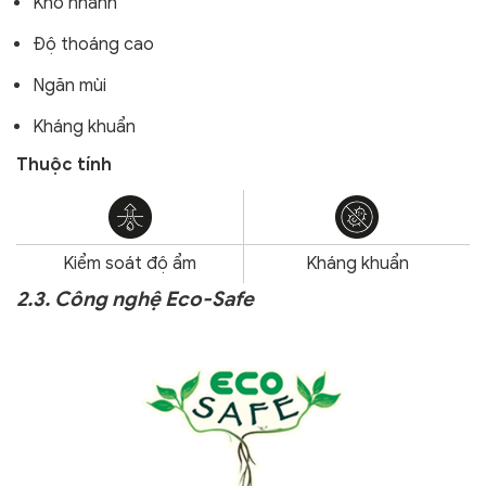
Khô nhanh
Độ thoáng cao
Ngăn mùi
Kháng khuẩn
Thuộc tính
Kiểm soát độ ẩm
Kháng khuẩn
2.3. Công nghệ Eco-Safe