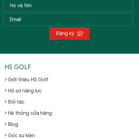
Đăng ký
HS GOLF
Giới thiệu HS Golf
Hồ sơ năng lực
Đối tác
Hệ thống cửa hàng
Blog
Góc sự kiện