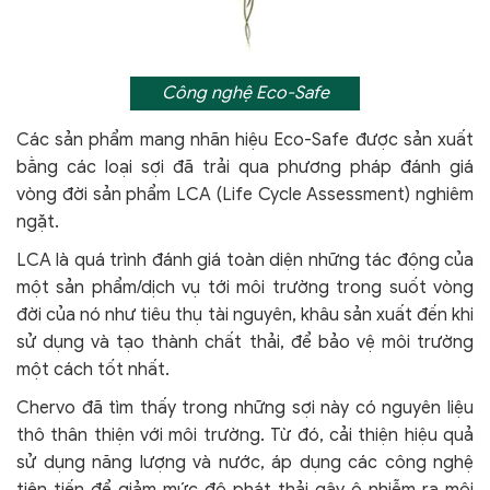
Công nghệ Eco-Safe
Các sản phẩm mang nhãn hiệu Eco-Safe được sản xuất
bằng các loại sợi đã trải qua phương pháp đánh giá
vòng đời sản phẩm LCA (Life Cycle Assessment) nghiêm
ngặt.
LCA là quá trình đánh giá toàn diện những tác động của
một sản phẩm/dịch vụ tới môi trường trong suốt vòng
đời của nó như tiêu thụ tài nguyên, khâu sản xuất đến khi
sử dụng và tạo thành chất thải, để bảo vệ môi trường
một cách tốt nhất.
Chervo đã tìm thấy trong những sợi này có nguyên liệu
thô thân thiện với môi trường. Từ đó, cải thiện hiệu quả
sử dụng năng lượng và nước, áp dụng các công nghệ