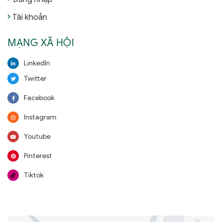
Tài khoản
MẠNG XÃ HỘI
LinkedIn
Twitter
Facebook
Instagram
Youtube
Pinterest
Tiktok