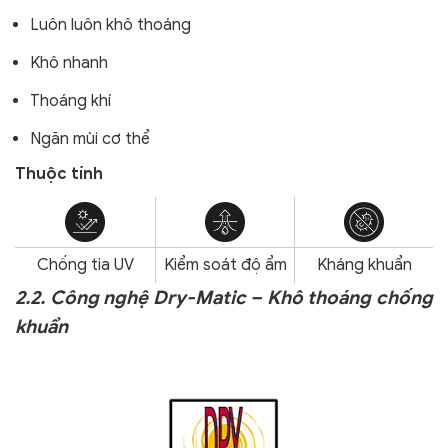
Luôn luôn khô thoáng
Khô nhanh
Thoáng khí
Ngăn mùi cơ thể
Thuộc tính
Chống tia UV
Kiểm soát độ ẩm
Kháng khuẩn
2.2. Công nghệ Dry-Matic – Khô thoáng chống
khuẩn