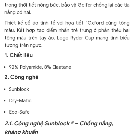
trong thời tiết nóng bức, bảo vệ Golfer chống lại các tia
nắng có hại.
Thiết kế cổ áo tinh tế với họa tiết “Oxford cùng tông
màu. Kết hợp tạo điểm nhấn trẻ trung ở phần thêu hai
tông màu trên tay áo. Logo Ryder Cup mang tính biểu
tượng trên ngực.
1. Chất liệu
92% Polyamide, 8% Elastane
2. Công nghệ
Sunblock
Dry-Matic
Eco-Safe
2.1. Công nghệ Sunblock ® – Chống nắng,
kháng khuẩn