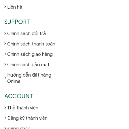
Liên hệ
SUPPORT
Chính sách đổi trả
Chính sách thanh toán
Chính sách giao hàng
Chính sách bảo mật
Hướng dẫn đặt hàng
Online
ACCOUNT
Thẻ thành viên
Đăng ký thành viên
Đăng nhập