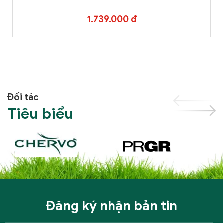
1.739.000 đ
Đối tác
Tiêu biểu
Đăng ký nhận bản tin