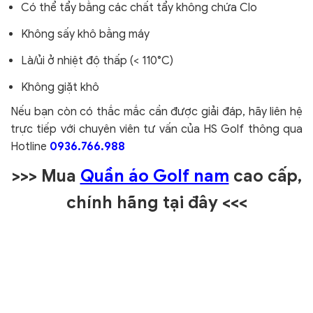
Có thể tẩy bằng các chất tẩy không chứa Clo
Không sấy khô bằng máy
Là/ủi ở nhiệt độ thấp (< 110°C)
Không giặt khô
Nếu bạn còn có thắc mắc cần được giải đáp, hãy liên hệ
trực tiếp với chuyên viên tư vấn của HS Golf thông qua
Hotline
0936.766.988
>>> Mua
Quần áo Golf nam
cao cấp,
chính hãng tại đây
<<<