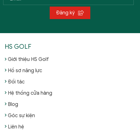
Đăng ký
HS GOLF
Giới thiệu HS Golf
Hồ sơ năng lực
Đối tác
Hệ thống cửa hàng
Blog
Góc sự kiện
Liên hệ