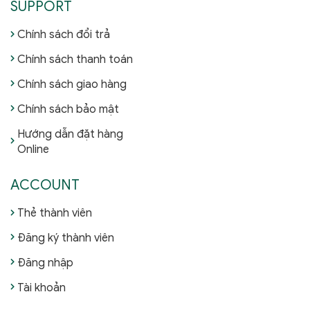
SUPPORT
Chính sách đổi trả
Chính sách thanh toán
Chính sách giao hàng
Chính sách bảo mật
Hướng dẫn đặt hàng
Online
ACCOUNT
Thẻ thành viên
Đăng ký thành viên
Đăng nhập
Tài khoản