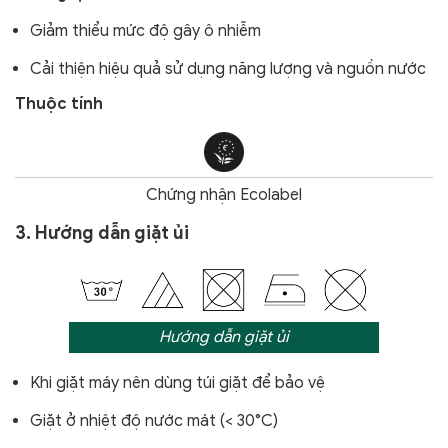
Giảm thiểu mức độ gây ô nhiễm
Cải thiện hiệu quả sử dụng năng lượng và nguồn nước
Thuộc tính
Chứng nhận Ecolabel
3. Hướng dẫn giặt ủi
Hướng dẫn giặt ủi
Khi giặt máy nên dùng túi giặt để bảo vệ
Giặt ở nhiệt độ nước mát (< 30°C)