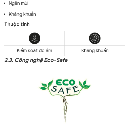
Ngăn mùi
Kháng khuẩn
Thuộc tính
Kiểm soát độ ẩm
Kháng khuẩn
2.3. Công nghệ Eco-Safe