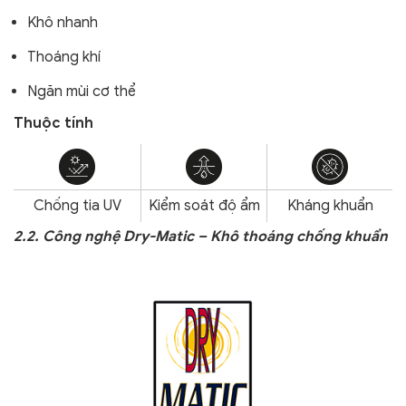
Khô nhanh
Thoáng khí
Ngăn mùi cơ thể
Thuộc tính
Chống tia UV
Kiểm soát độ ẩm
Kháng khuẩn
2.2. Công nghệ Dry-Matic – Khô thoáng chống khuẩn