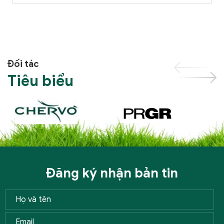
Đối tác
Tiêu biểu
Đăng ký nhận bản tin