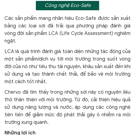
Công nghệ Eco-Safe
Các sản phẩm mang nhãn hiệu Eco-Safe được sản xuất
bằng các loại sợi đã trải qua phương pháp đánh giá
vòng đời sản phẩm LCA (Life Cycle Assessment) nghiêm
ngặt.
LCA là quá trình đánh giá toàn diện những tác động của
một sản phẩm/dịch vụ tới môi trường trong suốt vòng
đời của nó như tiêu thụ tài nguyên, khâu sản xuất đến khi
sử dụng và tạo thành chất thải, để bảo vệ môi trường
một cách tốt nhất.
Chervo đã tìm thấy trong những sợi này có nguyên liệu
thô thân thiện với môi trường. Từ đó, cải thiện hiệu quả
sử dụng năng lượng và nước, áp dụng các công nghệ
tiên tiến để giảm mức độ phát thải gây ô nhiễm ra môi
trường xung quanh.
Những lợi ích