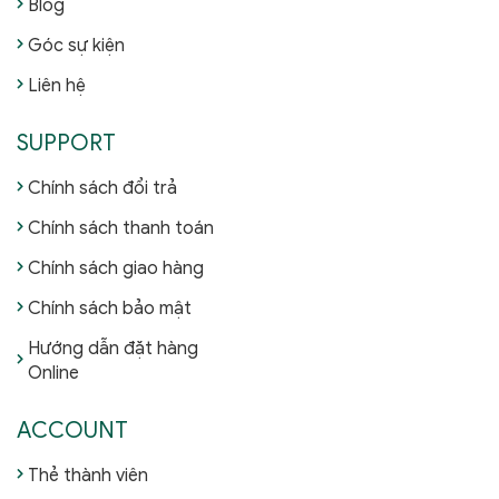
Blog
Góc sự kiện
Liên hệ
SUPPORT
Chính sách đổi trả
Chính sách thanh toán
Chính sách giao hàng
Chính sách bảo mật
Hướng dẫn đặt hàng
Online
ACCOUNT
Thẻ thành viên