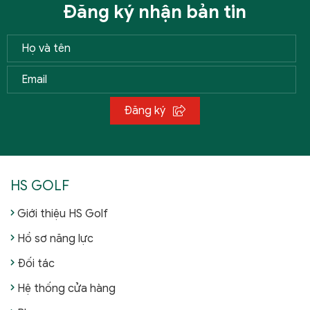
Đăng ký nhận bản tin
Đăng ký
HS GOLF
Giới thiệu HS Golf
Hồ sơ năng lực
Đối tác
Hệ thống cửa hàng