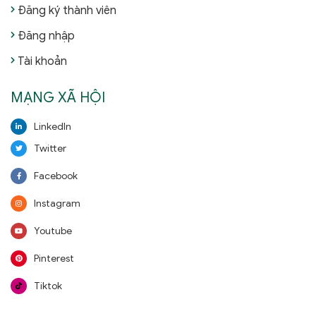
Đăng ký thành viên
Đăng nhập
Tài khoản
MẠNG XÃ HỘI
LinkedIn
Twitter
Facebook
Instagram
Youtube
Pinterest
Tiktok