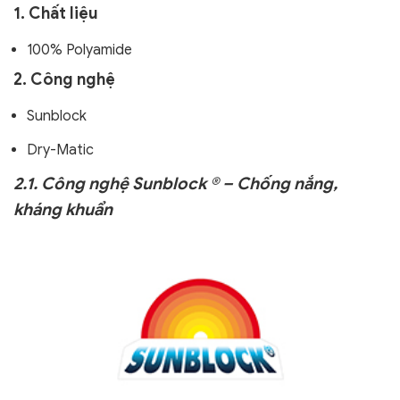
1. Chất liệu
100% Polyamide
2. Công nghệ
Sunblock
Dry-Matic
2.1. Công nghệ Sunblock ® – Chống nắng,
kháng khuẩn