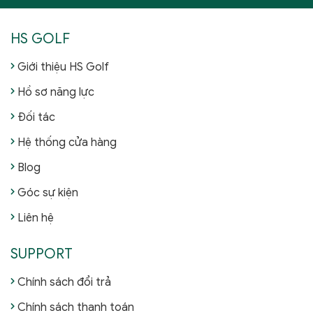
HS GOLF
Giới thiệu HS Golf
Hồ sơ năng lực
Đối tác
Hệ thống cửa hàng
Blog
Góc sự kiện
Liên hệ
SUPPORT
Chính sách đổi trả
Chính sách thanh toán