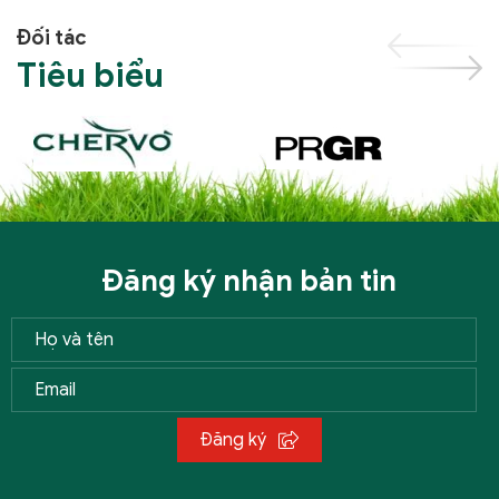
Đối tác
Tiêu biểu
Đăng ký nhận bản tin
Đăng ký