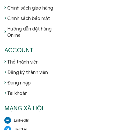
Chính sách giao hàng
Chính sách bảo mật
Hướng dẫn đặt hàng
Online
ACCOUNT
Thẻ thành viên
Đăng ký thành viên
Đăng nhập
Tài khoản
MẠNG XÃ HỘI
LinkedIn
Twitter