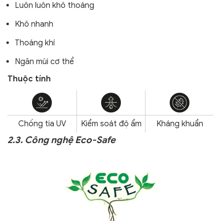
Luôn luôn khô thoáng
Khô nhanh
Thoáng khí
Ngăn mùi cơ thể
Thuộc tính
Chống tia UV
Kiểm soát độ ẩm
Kháng khuẩn
2.3. Công nghệ Eco-Safe