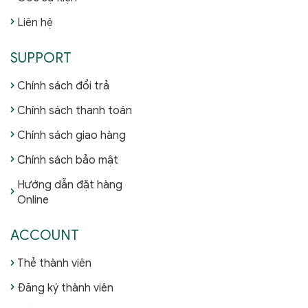
Liên hệ
SUPPORT
Chính sách đổi trả
Chính sách thanh toán
Chính sách giao hàng
Chính sách bảo mật
Hướng dẫn đặt hàng
Online
ACCOUNT
Thẻ thành viên
Đăng ký thành viên