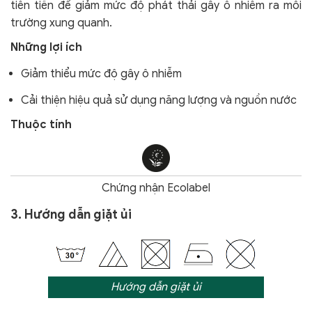
tiên tiến để giảm mức độ phát thải gây ô nhiễm ra môi
trường xung quanh.
Những lợi ích
Giảm thiểu mức độ gây ô nhiễm
Cải thiện hiệu quả sử dụng năng lượng và nguồn nước
Thuộc tính
Chứng nhận Ecolabel
3. Hướng dẫn giặt ủi
Hướng dẫn giặt ủi