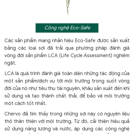
Công nghệ Eco-Safe
Các sản phẩm mang nhãn hiệu Eco-Safe được sản xuất
bằng các loại sợi đã trải qua phương pháp đánh giá
vòng đời sản phẩm LCA (Life Cycle Assessment) nghiêm
ngặt.
LCA là quá trình đánh giá toàn diện những tác động của
một sản phẩm/dịch vụ tới môi trường trong suốt vòng
đời của nó như tiêu thụ tài nguyên, khâu sản xuất đến khi
sử dụng và tạo thành chất thải, để bảo vệ môi trường
một cách tốt nhất.
Chervo đã tìm thấy trong những sợi này có nguyên liệu
thô thân thiện với môi trường. Từ đó, cải thiện hiệu quả
sử dụng năng lượng và nước, áp dụng các công nghệ