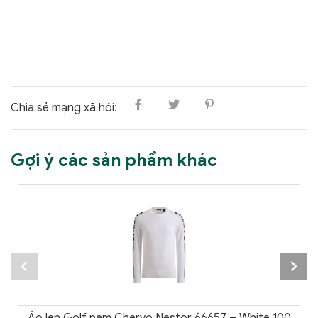
Chia sẻ mạng xã hội:
Gợi ý các sản phẩm khác