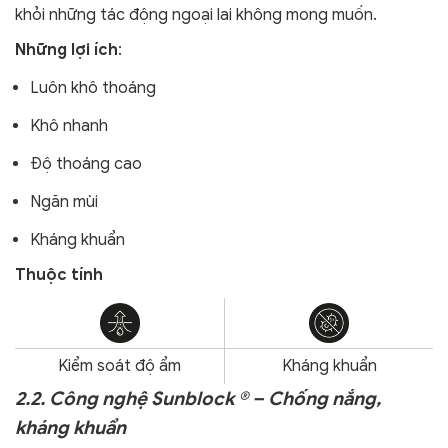
khỏi
những tác động ngoại lai không mong muốn.
Những lợi ích
:
Luôn khô thoáng
Khô nhanh
Độ thoáng cao
Ngăn mùi
Kháng khuẩn
Thuộc tính
Kiểm soát độ ẩm
Kháng khuẩn
2.2. Công nghệ Sunblock ® – Chống nắng,
kháng khuẩn