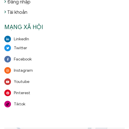
Đăng nhập
Tài khoản
MẠNG XÃ HỘI
LinkedIn
Twitter
Facebook
Instagram
Youtube
Pinterest
Tiktok