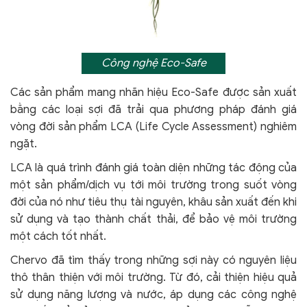
Công nghệ Eco-Safe
Các sản phẩm mang nhãn hiệu Eco-Safe được sản xuất
bằng các loại sợi đã trải qua phương pháp đánh giá
vòng đời sản phẩm LCA (Life Cycle Assessment) nghiêm
ngặt.
LCA là quá trình đánh giá toàn diện những tác động của
một sản phẩm/dịch vụ tới môi trường trong suốt vòng
đời của nó như tiêu thụ tài nguyên, khâu sản xuất đến khi
sử dụng và tạo thành chất thải, để bảo vệ môi trường
một cách tốt nhất.
Chervo đã tìm thấy trong những sợi này có nguyên liệu
thô thân thiện với môi trường. Từ đó, cải thiện hiệu quả
sử dụng năng lượng và nước, áp dụng các công nghệ