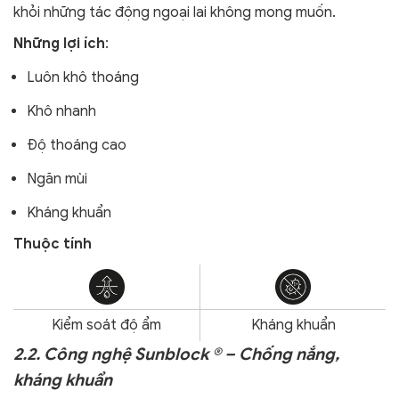
khỏi
những tác động ngoại lai không mong muốn.
Những lợi ích
:
Luôn khô thoáng
Khô nhanh
Độ thoáng cao
Ngăn mùi
Kháng khuẩn
Thuộc tính
Kiểm soát độ ẩm
Kháng khuẩn
2.2. Công nghệ Sunblock ® – Chống nắng,
kháng khuẩn