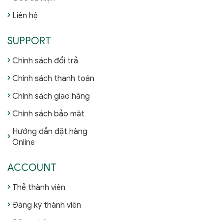
Liên hệ
SUPPORT
Chính sách đổi trả
Chính sách thanh toán
Chính sách giao hàng
Chính sách bảo mật
Hướng dẫn đặt hàng
Online
ACCOUNT
Thẻ thành viên
Đăng ký thành viên