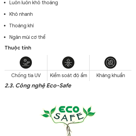
Luôn luôn khô thoáng
Khô nhanh
Thoáng khí
Ngăn mùi cơ thể
Thuộc tính
Chống tia UV
Kiểm soát độ ẩm
Kháng khuẩn
2.3. Công nghệ Eco-Safe