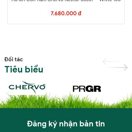
7.680.000 đ
Đối tác
Tiêu biểu
Đăng ký nhận bản tin