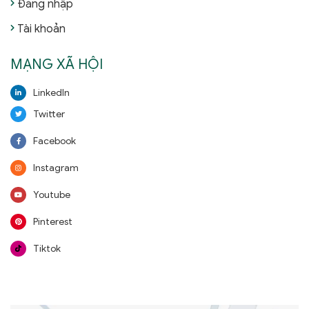
Đăng nhập
Tài khoản
MẠNG XÃ HỘI
LinkedIn
Twitter
Facebook
Instagram
Youtube
Pinterest
Tiktok