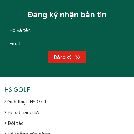
Đăng ký nhận bản tin
Đăng ký
HS GOLF
Giới thiệu HS Golf
Hồ sơ năng lực
Đối tác