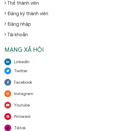
Thẻ thành viên
Đăng ký thành viên
Đăng nhập
Tài khoản
MẠNG XÃ HỘI
LinkedIn
Twitter
Facebook
Instagram
Youtube
Pinterest
Tiktok