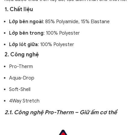
1. Chất liệu
Lớp bên ngoài
: 85% Polyamide, 15% Elastane
Lớp bên trong
: 100% Polyester
Lớp lót giữa
: 100% Polyester
2. Công nghệ
Pro-Therm
Aqua-Drop
Soft-Shell
4Way Stretch
2.1. Công nghệ Pro-Therm – Giữ ấm cơ thể