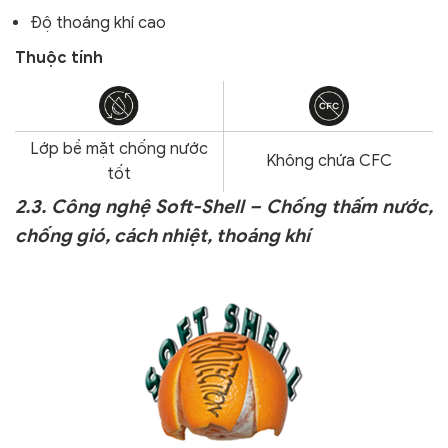
Độ thoáng khí cao
Thuộc tính
Lớp bề mặt chống nước
Không chứa CFC
tốt
2.3. Công nghệ Soft-Shell – Chống thấm nước,
chống gió, cách nhiệt, thoáng khí