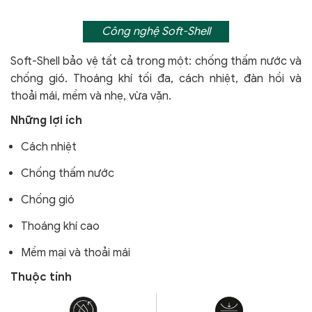
Công nghệ Soft-Shell
Soft-Shell bảo vệ tất cả trong một: chống thấm nước và
chống gió. Thoáng khí tối đa, cách nhiệt, đàn hồi và
thoải mái, mềm và nhẹ, vừa vặn.
Những lợi ích
Cách nhiệt
Chống thấm nước
Chống gió
Thoáng khí cao
Mềm mại và thoải mái
Thuộc tính