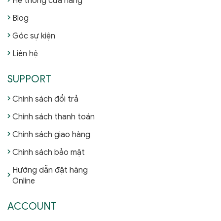
Hệ thống cửa hàng
Blog
Góc sự kiện
Liên hệ
SUPPORT
Chính sách đổi trả
Chính sách thanh toán
Chính sách giao hàng
Chính sách bảo mật
Hướng dẫn đặt hàng
Online
ACCOUNT