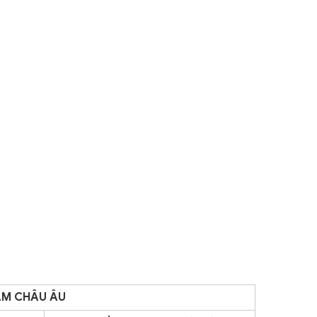
AM CHÂU ÂU