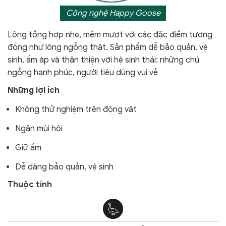
Công nghệ Happy Goose
Lông tổng hợp nhẹ, mềm mượt với các đặc điểm tương
đồng như lông ngỗng thật. Sản phẩm dễ bảo quản, vệ
sinh, ấm áp và thân thiện với hệ sinh thái: những chú
ngỗng hạnh phúc, người tiêu dùng vui vẻ
Những lợi ích
Không thử nghiệm trên động vật
Ngăn mùi hôi
Giữ ấm
Dễ dàng bảo quản, vệ sinh
Thuộc tính