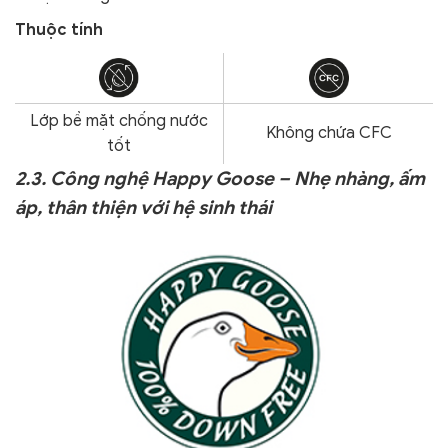
Thuộc tính
Lớp bề mặt chống nước
Không chứa CFC
tốt
2.3. Công nghệ Happy Goose – Nhẹ nhàng, ấm
áp, thân thiện với hệ sinh thái