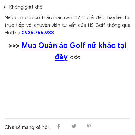
Không giặt khô
Nếu bạn còn có thắc mắc cần được giải đáp, hãy liên hệ
trực tiếp với chuyên viên tư vấn của HS Golf thông qua
Hotline
0936.766.988
>>>
Mua Quần áo Golf nữ khác tại
đây
<<<
Chia sẻ mạng xã hội: