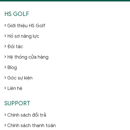
HS GOLF
Giới thiệu HS Golf
Hồ sơ năng lực
Đối tác
Hệ thống cửa hàng
Blog
Góc sự kiện
Liên hệ
SUPPORT
Chính sách đổi trả
Chính sách thanh toán