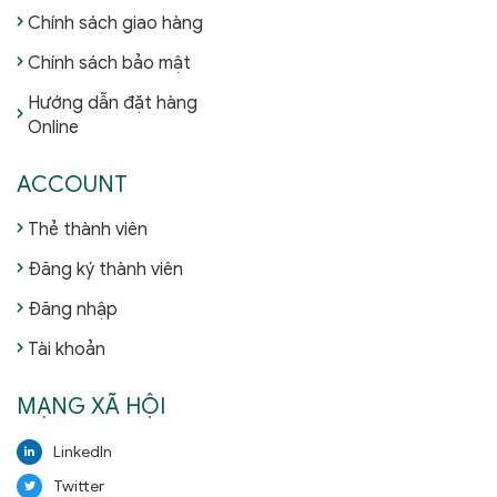
Chính sách giao hàng
Chính sách bảo mật
Hướng dẫn đặt hàng
Online
ACCOUNT
Thẻ thành viên
Đăng ký thành viên
Đăng nhập
Tài khoản
MẠNG XÃ HỘI
LinkedIn
Twitter