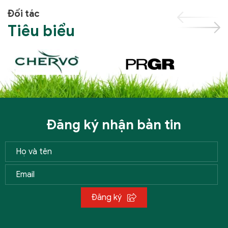
Đối tác
Tiêu biểu
Đăng ký nhận bản tin
Đăng ký