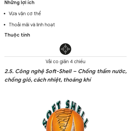
Những lợi ích
Vừa vặn cơ thể
Thoải mãi và linh hoạt
Thuộc tính
Vải co giãn 4 chiều
2.5.
Công nghệ Soft-Shell – Chống thấm nước,
chống gió, cách nhiệt, thoáng khí