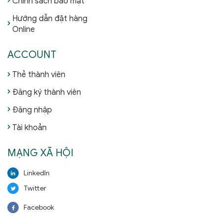
Chính sách bảo mật
Hướng dẫn đặt hàng
Online
ACCOUNT
Thẻ thành viên
Đăng ký thành viên
Đăng nhập
Tài khoản
MẠNG XÃ HỘI
LinkedIn
Twitter
Facebook