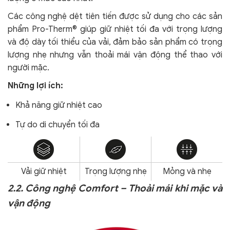
Các công nghệ dệt tiên tiến được sử dụng cho các sản
phẩm Pro-Therm® giúp giữ nhiệt tối đa với trọng lượng
và độ dày tối thiểu của vải, đảm bảo sản phẩm có trọng
lượng nhẹ nhưng vẫn thoải mái vận động thể thao với
người mặc.
Những lợi ích:
Khả năng giữ nhiệt cao
Tự do di chuyển tối đa
Vải giữ nhiệt
Trọng lượng nhẹ
Mỏng và nhẹ
2.2. Công nghệ Comfort – Thoải mái khi mặc và
vận động