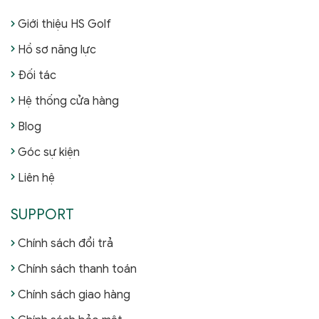
Giới thiệu HS Golf
Hồ sơ năng lực
Đối tác
Hệ thống cửa hàng
Blog
Góc sự kiện
Liên hệ
SUPPORT
Chính sách đổi trả
Chính sách thanh toán
Chính sách giao hàng