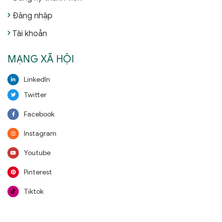
Đăng nhập
Tài khoản
MẠNG XÃ HỘI
LinkedIn
Twitter
Facebook
Instagram
Youtube
Pinterest
Tiktok