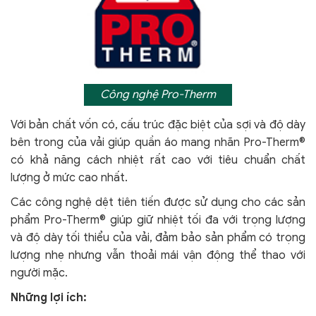
Công nghệ Pro-Therm
Với bản chất vốn có, cấu trúc đặc biệt của sợi và độ dày
bên trong của vải giúp quần áo mang nhãn Pro-Therm®
có khả năng cách nhiệt rất cao với tiêu chuẩn chất
lượng ở mức cao nhất.
Các công nghệ dệt tiên tiến được sử dụng cho các sản
phẩm Pro-Therm® giúp giữ nhiệt tối đa với trọng lượng
và độ dày tối thiểu của vải, đảm bảo sản phẩm có trọng
lượng nhẹ nhưng vẫn thoải mái vận động thể thao với
người mặc.
Những lợi ích: