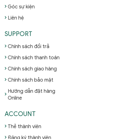
Góc sự kiện
Liên hệ
SUPPORT
Chính sách đổi trả
Chính sách thanh toán
Chính sách giao hàng
Chính sách bảo mật
Hướng dẫn đặt hàng
Online
ACCOUNT
Thẻ thành viên
Đăng ký thành viên