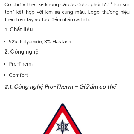
Cổ chữ V thiết kế không cài cúc được phối lưới “Ton sur
ton” kết hợp với kim sa cùng màu. Logo thương hiệu
thêu trên tay áo tạo điểm nhấn cá tính.
1. Chất liệu
92% Polyamide, 8% Elastane
2. Công nghệ
Pro-Therm
Comfort
2.1. Công nghệ Pro-Therm – Giữ ấm cơ thể