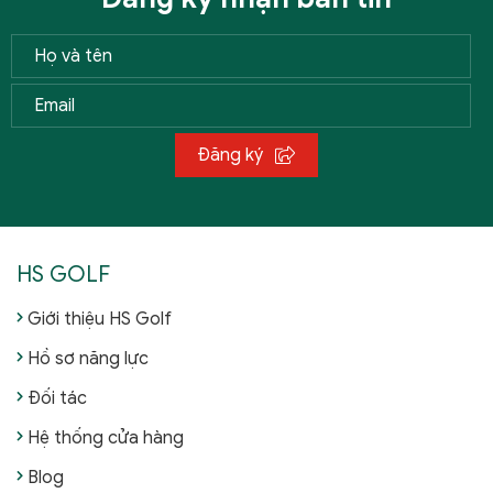
Đăng ký
HS GOLF
Giới thiệu HS Golf
Hồ sơ năng lực
Đối tác
Hệ thống cửa hàng
Blog