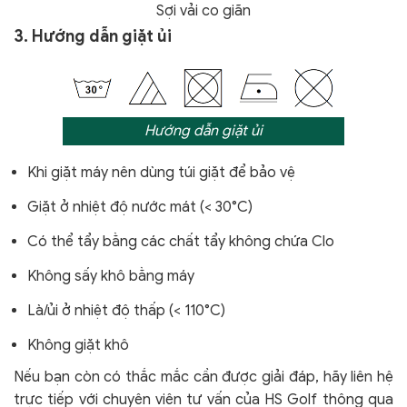
Sợi vải co giãn
3. Hướng dẫn giặt ủi
Hướng dẫn giặt ủi
Khi giặt máy nên dùng túi giặt để bảo vệ
Giặt ở nhiệt độ nước mát (< 30°C)
Có thể tẩy bằng các chất tẩy không chứa Clo
Không sấy khô bằng máy
Là/ủi ở nhiệt độ thấp (< 110°C)
Không giặt khô
Nếu bạn còn có thắc mắc cần được giải đáp, hãy liên hệ
trực tiếp với chuyên viên tư vấn của HS Golf thông qua