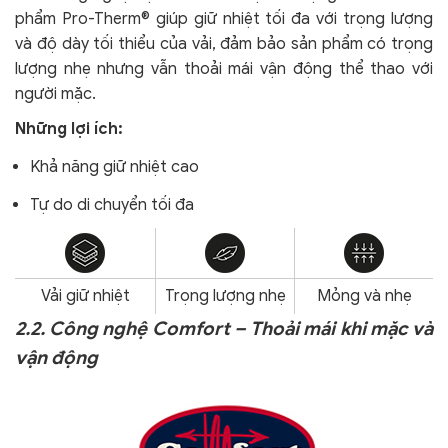
phẩm Pro-Therm® giúp giữ nhiệt tối đa với trọng lượng
và độ dày tối thiểu của vải, đảm bảo sản phẩm có trọng
lượng nhẹ nhưng vẫn thoải mái vận động thể thao với
người mặc.
Những lợi ích:
Khả năng giữ nhiệt cao
Tự do di chuyển tối đa
Vải giữ nhiệt
Trọng lượng nhẹ
Mỏng và nhẹ
2.2. Công nghệ Comfort – Thoải mái khi mặc và
vận động