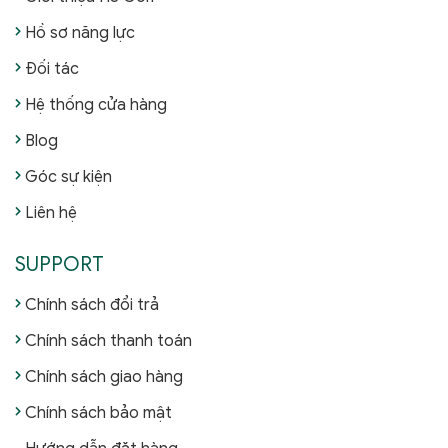
Hồ sơ năng lực
Đối tác
Hệ thống cửa hàng
Blog
Góc sự kiện
Liên hệ
SUPPORT
Chính sách đổi trả
Chính sách thanh toán
Chính sách giao hàng
Chính sách bảo mật