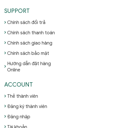
SUPPORT
Chính sách đổi trả
Chính sách thanh toán
Chính sách giao hàng
Chính sách bảo mật
Hướng dẫn đặt hàng
Online
ACCOUNT
Thẻ thành viên
Đăng ký thành viên
Đăng nhập
Tài khoản