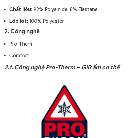
Chất liệu
: 92% Polyamide, 8% Elastane
Lớp lót
: 100% Polyester
2. Công nghệ
Pro-Therm
Comfort
2.1. Công nghệ Pro-Therm – Giữ ấm cơ thể