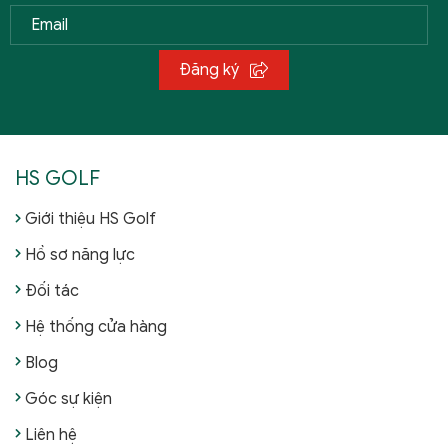
Đăng ký
HS GOLF
Giới thiệu HS Golf
Hồ sơ năng lực
Đối tác
Hệ thống cửa hàng
Blog
Góc sự kiện
Liên hệ