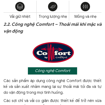
Vải giữ nhiệt
Trọng lượng nhẹ
Mỏng và nhẹ
2.2. Công nghệ Comfort – Thoải mái khi mặc và
vận động
Công nghệ Comfort
Các sản phẩm áp dụng công nghệ Comfort
được thiết
kế và sản xuất nhằm mang lại sự thoải mái tối đa và tự
do vận động trong mọi tình huống.
Các sợi chỉ và vải co giãn được thiết kế để trở nên vừa