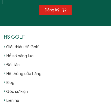
Đăng ký
HS GOLF
Giới thiệu HS Golf
Hồ sơ năng lực
Đối tác
Hệ thống cửa hàng
Blog
Góc sự kiện
Liên hệ