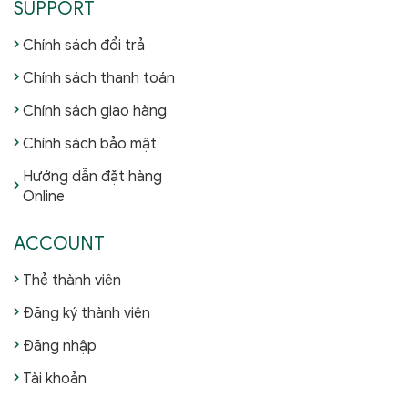
SUPPORT
Chính sách đổi trả
Chính sách thanh toán
Chính sách giao hàng
Chính sách bảo mật
Hướng dẫn đặt hàng
Online
ACCOUNT
Thẻ thành viên
Đăng ký thành viên
Đăng nhập
Tài khoản