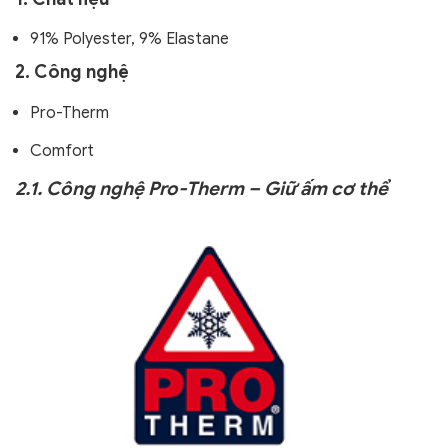
91% Polyester, 9% Elastane
2. Công nghệ
Pro-Therm
Comfort
2.1. Công nghệ Pro-Therm – Giữ ấm cơ thể