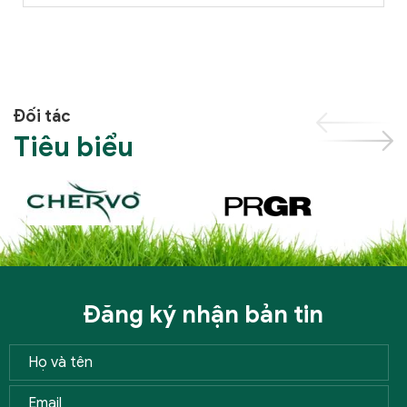
Đối tác
Tiêu biểu
Đăng ký nhận bản tin