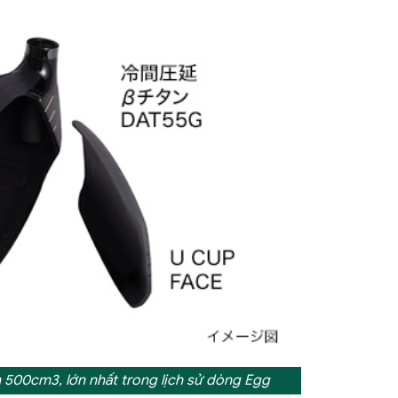
n 500cm3, lớn nhất trong lịch sử dòng Egg