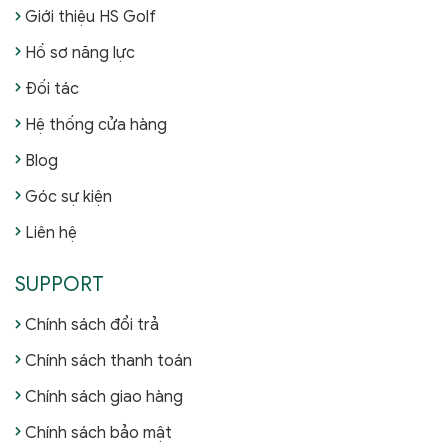
Giới thiệu HS Golf
Hồ sơ năng lực
Đối tác
Hệ thống cửa hàng
Blog
Góc sự kiện
Liên hệ
SUPPORT
Chính sách đổi trả
Chính sách thanh toán
Chính sách giao hàng
Chính sách bảo mật