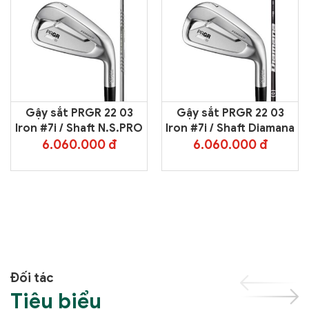
Gậy sắt PRGR 22 03
Gậy sắt PRGR 22 03
Iron #7i / Shaft N.S.PRO
Iron #7i / Shaft Diamana
6.060.000 đ
6.060.000 đ
Đối tác
Tiêu biểu