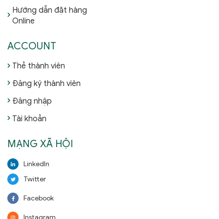
Hướng dẫn đặt hàng
Online
ACCOUNT
Thẻ thành viên
Đăng ký thành viên
Đăng nhập
Tài khoản
MẠNG XÃ HỘI
LinkedIn
Twitter
Facebook
Instagram