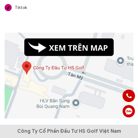
Tiktok
Công Ty Cổ Phần Đầu Tư HS Golf Việt Nam