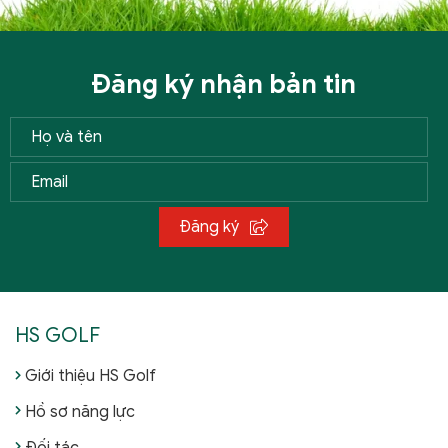
Đăng ký nhận bản tin
Đăng ký
HS GOLF
Giới thiệu HS Golf
Hồ sơ năng lực