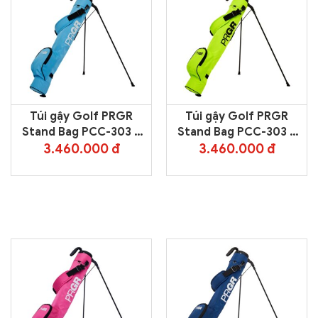
Túi gậy Golf PRGR
Túi gậy Golf PRGR
Stand Bag PCC-303 –
Stand Bag PCC-303 –
Blue
Green
3.460.000 đ
3.460.000 đ