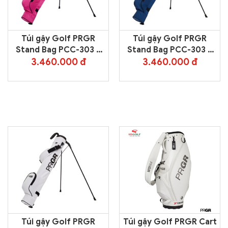
Túi gậy Golf PRGR
Túi gậy Golf PRGR
Stand Bag PCC-303 –
Stand Bag PCC-303 –
Pink
Navy
3.460.000 đ
3.460.000 đ
Túi gậy Golf PRGR
Túi gậy Golf PRGR Cart