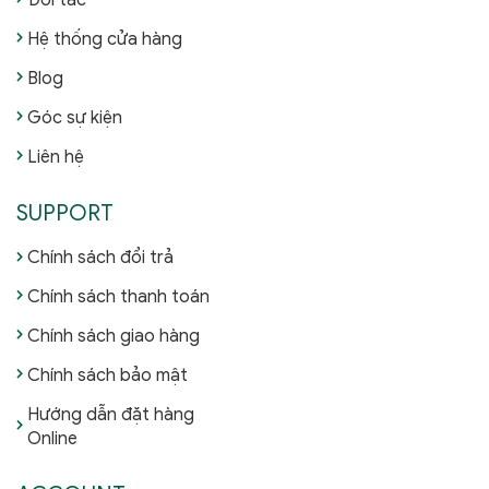
Đối tác
Hệ thống cửa hàng
Blog
Góc sự kiện
Liên hệ
SUPPORT
Chính sách đổi trả
Chính sách thanh toán
Chính sách giao hàng
Chính sách bảo mật
Hướng dẫn đặt hàng
Online