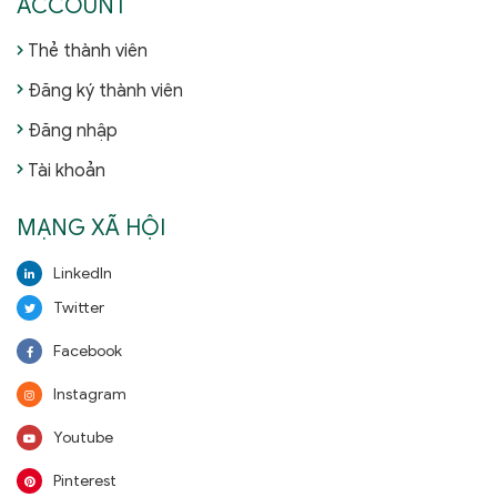
ACCOUNT
Thẻ thành viên
Đăng ký thành viên
Đăng nhập
Tài khoản
MẠNG XÃ HỘI
LinkedIn
Twitter
Facebook
Instagram
Youtube
Pinterest