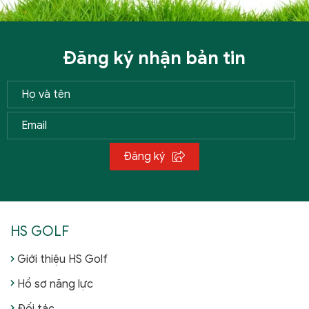
Đăng ký nhận bản tin
Đăng ký
HS GOLF
Giới thiệu HS Golf
Hồ sơ năng lực