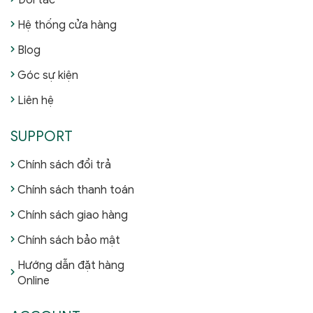
Đối tác
Hệ thống cửa hàng
Blog
Góc sự kiện
Liên hệ
SUPPORT
Chính sách đổi trả
Chính sách thanh toán
Chính sách giao hàng
Chính sách bảo mật
Hướng dẫn đặt hàng
Online