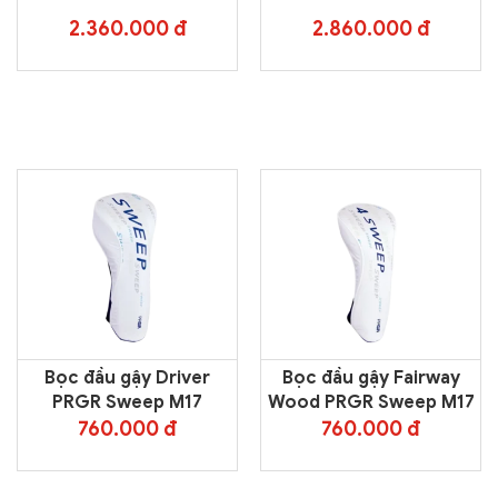
2.360.000 đ
2.860.000 đ
Bọc đầu gậy Driver
Bọc đầu gậy Fairway
PRGR Sweep M17
Wood PRGR Sweep M17
760.000 đ
760.000 đ