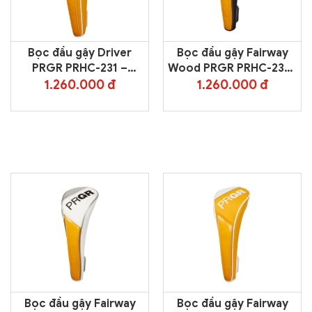
Bọc đầu gậy Driver
Bọc đầu gậy Fairway
PRGR PRHC-231 –
Wood PRGR PRHC-232F
Yellow
– Black
1.260.000 đ
1.260.000 đ
Bọc đầu gậy Fairway
Bọc đầu gậy Fairway