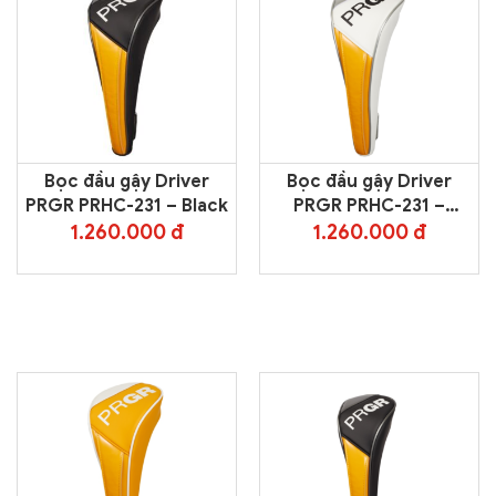
Bọc đầu gậy Driver
Bọc đầu gậy Driver
PRGR PRHC-231 – Black
PRGR PRHC-231 –
White
1.260.000 đ
1.260.000 đ