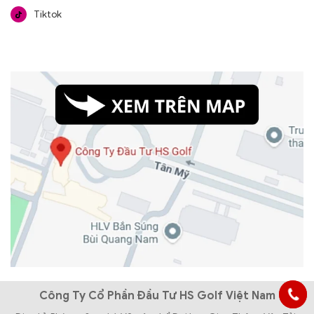
Tiktok
Công Ty Cổ Phần Đầu Tư HS Golf Việt Nam