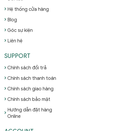
Hệ thống cửa hàng
Blog
Góc sự kiện
Liên hệ
SUPPORT
Chính sách đổi trả
Chính sách thanh toán
Chính sách giao hàng
Chính sách bảo mật
Hướng dẫn đặt hàng
Online