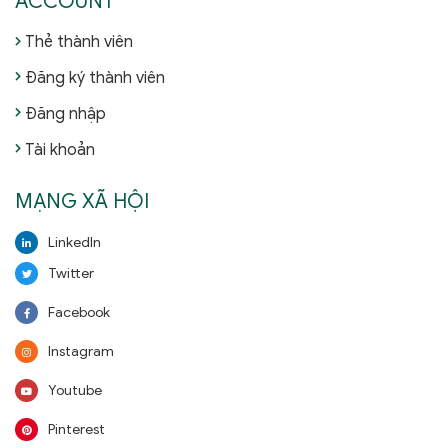
ACCOUNT
Thẻ thành viên
Đăng ký thành viên
Đăng nhập
Tài khoản
MẠNG XÃ HỘI
LinkedIn
Twitter
Facebook
Instagram
Youtube
Pinterest