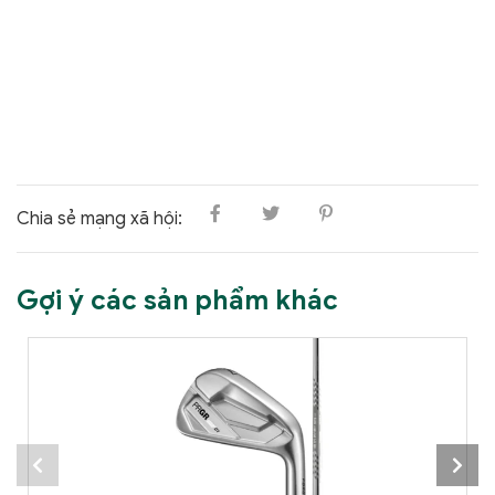
Chia sẻ mạng xã hội:
Gợi ý các sản phẩm khác