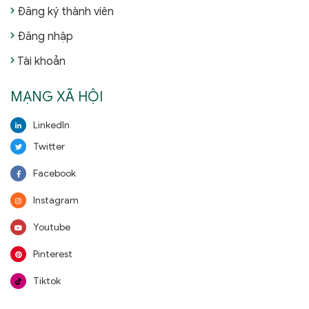
Đăng ký thành viên
Đăng nhập
Tài khoản
MẠNG XÃ HỘI
LinkedIn
Twitter
Facebook
Instagram
Youtube
Pinterest
Tiktok