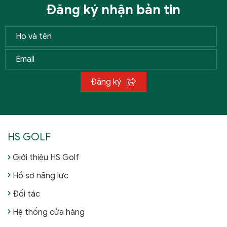
Đăng ký nhận bản tin
Đăng ký
HS GOLF
Giới thiệu HS Golf
Hồ sơ năng lực
Đối tác
Hệ thống cửa hàng