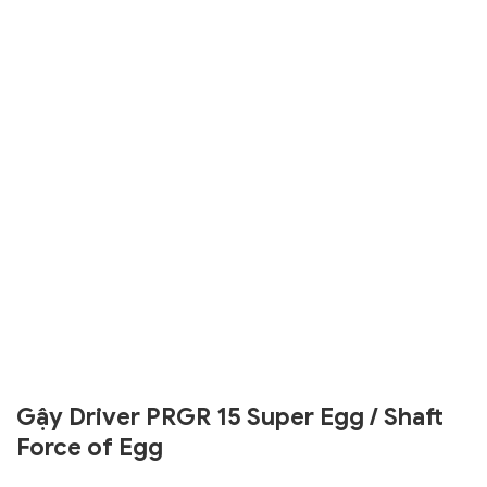
Gậy Driver PRGR 15 Super Egg / Shaft
Force of Egg