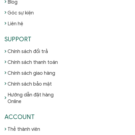
Blog
Góc sự kiện
Liên hệ
SUPPORT
Chính sách đổi trả
Chính sách thanh toán
Chính sách giao hàng
Chính sách bảo mật
Hướng dẫn đặt hàng
Online
ACCOUNT
Thẻ thành viên