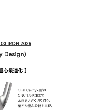
03 IRON 2025
ty Design)