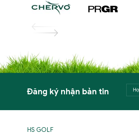
Đăng ký nhận bản tin
HS GOLF