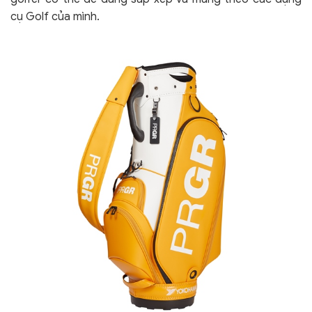
cụ Golf của mình.