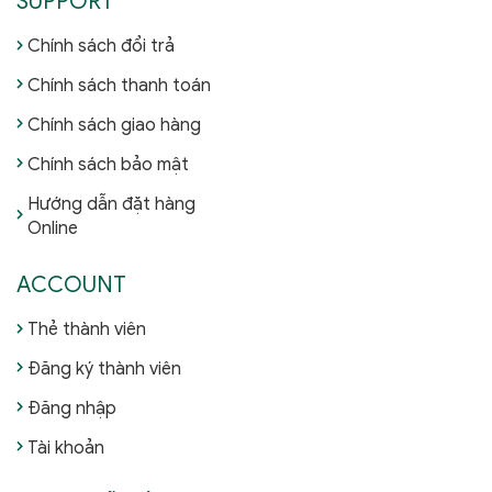
SUPPORT
Chính sách đổi trả
Chính sách thanh toán
Chính sách giao hàng
Chính sách bảo mật
Hướng dẫn đặt hàng
Online
ACCOUNT
Thẻ thành viên
Đăng ký thành viên
Đăng nhập
Tài khoản