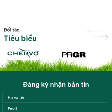
Đối tác
Tiêu biểu
Đăng ký nhận bản tin