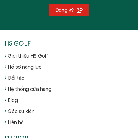
Đăng ký
HS GOLF
Giới thiệu HS Golf
Hồ sơ năng lực
Đối tác
Hệ thống cửa hàng
Blog
Góc sự kiện
Liên hệ