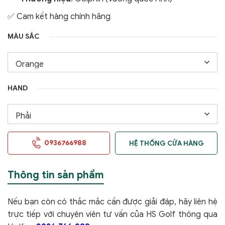
✅ Cam kết hàng chính hãng
MÀU SẮC
HAND
0936766988
HỆ THỐNG CỬA HÀNG
Thông tin sản phẩm
Nếu bạn còn có thắc mắc cần được giải đáp, hãy liên hệ
trực tiếp với chuyên viên tư vấn của HS Golf thông qua