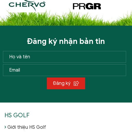
Đăng ký nhận bản tin
Đăng ký
HS GOLF
Giới thiệu HS Golf