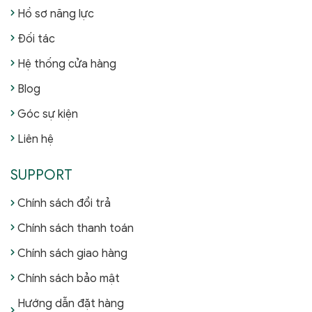
Hồ sơ năng lực
Đối tác
Hệ thống cửa hàng
Blog
Góc sự kiện
Liên hệ
SUPPORT
Chính sách đổi trả
Chính sách thanh toán
Chính sách giao hàng
Chính sách bảo mật
Hướng dẫn đặt hàng