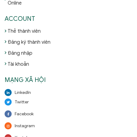
Online
ACCOUNT
Thẻ thành viên
Đăng ký thành viên
Đăng nhập
Tài khoản
MẠNG XÃ HỘI
LinkedIn
Twitter
Facebook
Instagram