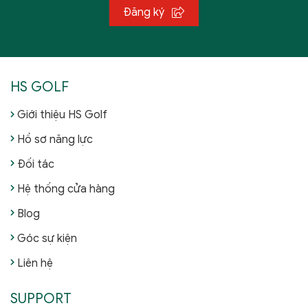
Đăng ký
HS GOLF
Giới thiệu HS Golf
Hồ sơ năng lực
Đối tác
Hệ thống cửa hàng
Blog
Góc sự kiện
Liên hệ
SUPPORT