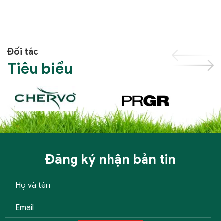
Đối tác
Tiêu biểu
Đăng ký nhận bản tin