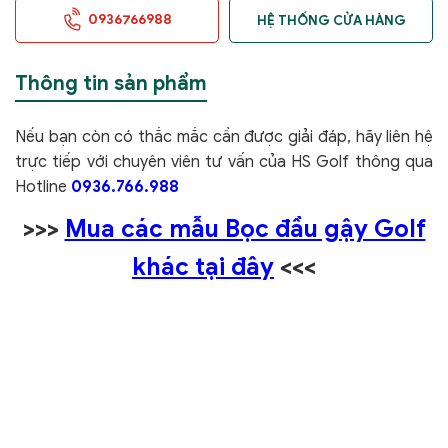
0936766988
HỆ THỐNG CỬA HÀNG
Thông tin sản phẩm
Nếu bạn còn có thắc mắc cần được giải đáp, hãy liên hệ
trực tiếp với chuyên viên tư vấn của HS Golf thông qua
Hotline
0936.766.988
>>>
Mua các mẫu Bọc đầu gậy Golf
khác tại đây
<<<