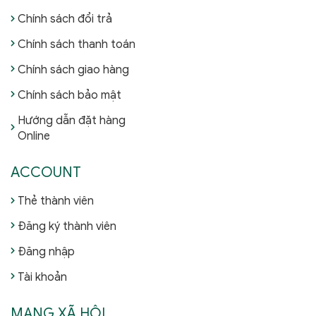
Chính sách đổi trả
Chính sách thanh toán
Chính sách giao hàng
Chính sách bảo mật
Hướng dẫn đặt hàng
Online
ACCOUNT
Thẻ thành viên
Đăng ký thành viên
Đăng nhập
Tài khoản
MẠNG XÃ HỘI