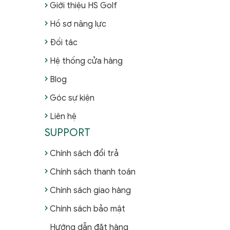
Giới thiệu HS Golf
Hồ sơ năng lực
Đối tác
Hệ thống cửa hàng
Blog
Góc sự kiện
Liên hệ
SUPPORT
Chính sách đổi trả
Chính sách thanh toán
Chính sách giao hàng
Chính sách bảo mật
Hướng dẫn đặt hàng