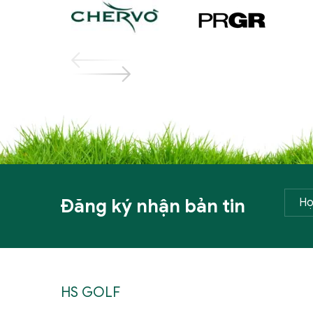
Đăng ký nhận bản tin
HS GOLF