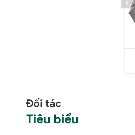
Đối tác
Tiêu biểu