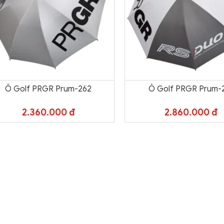
Ô Golf PRGR Prum-262
Ô Golf PRGR Prum-
2.360.000 đ
2.860.000 đ