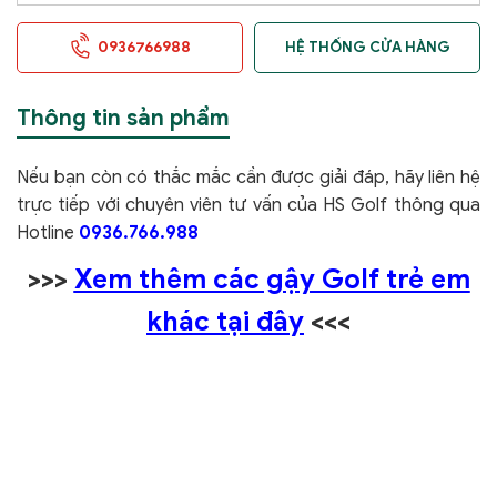
0936766988
HỆ THỐNG CỬA HÀNG
Thông tin sản phẩm
Nếu bạn còn có thắc mắc cần được giải đáp, hãy liên hệ
trực tiếp với chuyên viên tư vấn của HS Golf thông qua
Hotline
0936.766.988
>>>
Xem thêm các gậy Golf trẻ em
khác tại đây
<<<