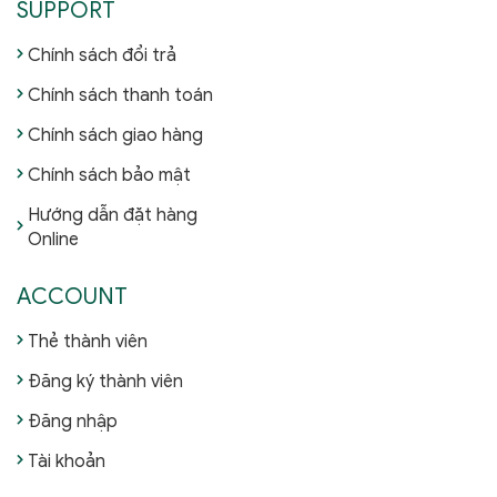
SUPPORT
Chính sách đổi trả
Chính sách thanh toán
Chính sách giao hàng
Chính sách bảo mật
Hướng dẫn đặt hàng
Online
ACCOUNT
Thẻ thành viên
Đăng ký thành viên
Đăng nhập
Tài khoản