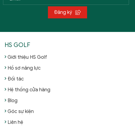
Đăng ký
HS GOLF
Giới thiệu HS Golf
Hồ sơ năng lực
Đối tác
Hệ thống cửa hàng
Blog
Góc sự kiện
Liên hệ