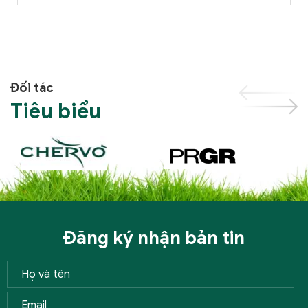
Đối tác
Tiêu biểu
Đăng ký nhận bản tin