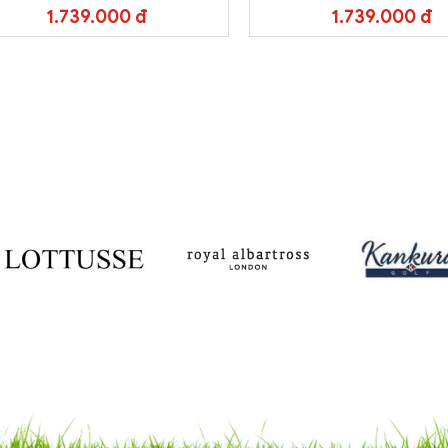
1.739.000 đ
1.739.000 đ