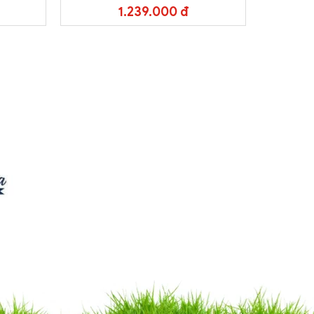
1.239.000 đ