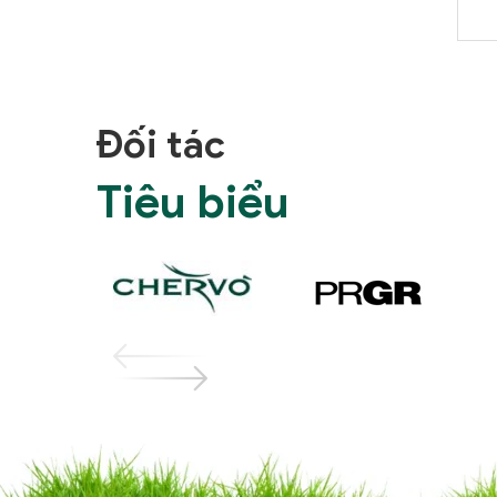
Đối tác
Tiêu biểu