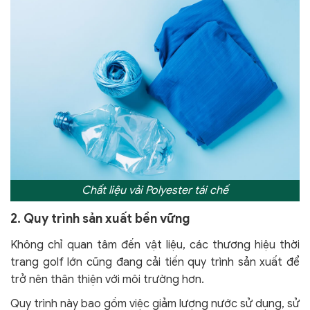
Chất liệu vải Polyester tái chế
2. Quy trình sản xuất bền vững
Không chỉ quan tâm đến vật liệu, các thương hiệu thời
trang golf lớn cũng đang cải tiến quy trình sản xuất để
trở nên thân thiện với môi trường hơn.
Quy trình này bao gồm việc giảm lượng nước sử dụng, sử