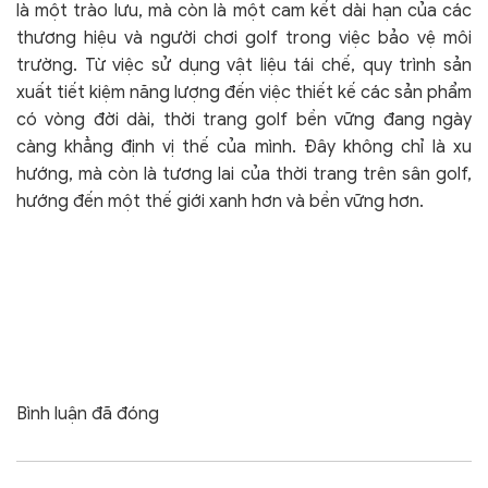
là một trào lưu, mà còn là một cam kết dài hạn của các
thương hiệu và người chơi golf trong việc bảo vệ môi
trường. Từ việc sử dụng vật liệu tái chế, quy trình sản
xuất tiết kiệm năng lượng đến việc thiết kế các sản phẩm
có vòng đời dài, thời trang golf bền vững đang ngày
càng khẳng định vị thế của mình. Đây không chỉ là xu
hướng, mà còn là tương lai của thời trang trên sân golf,
hướng đến một thế giới xanh hơn và bền vững hơn.
Bình luận đã đóng