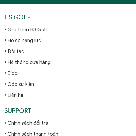
HS GOLF
Giới thiệu HS Golf
Hồ sơ năng lực
Đối tác
Hệ thống cửa hàng
Blog
Góc sự kiện
Liên hệ
SUPPORT
Chính sách đổi trả
Chính sách thanh toán