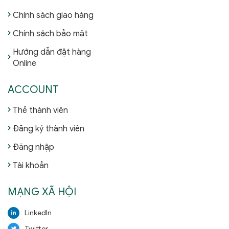
Chính sách giao hàng
Chính sách bảo mật
Hướng dẫn đặt hàng
Online
ACCOUNT
Thẻ thành viên
Đăng ký thành viên
Đăng nhập
Tài khoản
MẠNG XÃ HỘI
LinkedIn
Twitter