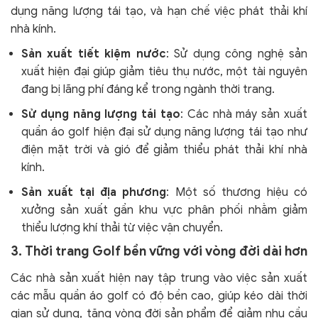
dụng năng lượng tái tạo, và hạn chế việc phát thải khí
nhà kính.
Sản xuất tiết kiệm nước
: Sử dụng công nghệ sản
xuất hiện đại giúp giảm tiêu thụ nước, một tài nguyên
đang bị lãng phí đáng kể trong ngành thời trang.
Sử dụng năng lượng tái tạo
: Các nhà máy sản xuất
quần áo golf hiện đại sử dụng năng lượng tái tạo như
điện mặt trời và gió để giảm thiểu phát thải khí nhà
kính.
Sản xuất tại địa phương
: Một số thương hiệu có
xưởng sản xuất gần khu vực phân phối nhằm giảm
thiểu lượng khí thải từ việc vận chuyển.
3. Thời trang Golf bền vững với vòng đời dài hơn
Các nhà sản xuất hiện nay tập trung vào việc sản xuất
các mẫu quần áo golf có độ bền cao, giúp kéo dài thời
gian sử dụng, tăng vòng đời sản phẩm để giảm nhu cầu