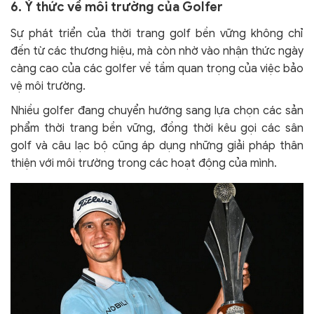
6. Ý thức về môi trường của Golfer
Sự phát triển của thời trang golf bền vững không chỉ
đến từ các thương hiệu, mà còn nhờ vào nhận thức ngày
càng cao của các golfer về tầm quan trọng của việc bảo
vệ môi trường.
Nhiều golfer đang chuyển hướng sang lựa chọn các sản
phẩm thời trang bền vững, đồng thời kêu gọi các sân
golf và câu lạc bộ cũng áp dụng những giải pháp thân
thiện với môi trường trong các hoạt động của mình.