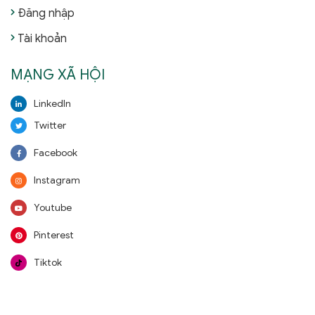
Đăng nhập
Tài khoản
MẠNG XÃ HỘI
LinkedIn
Twitter
Facebook
Instagram
Youtube
Pinterest
Tiktok