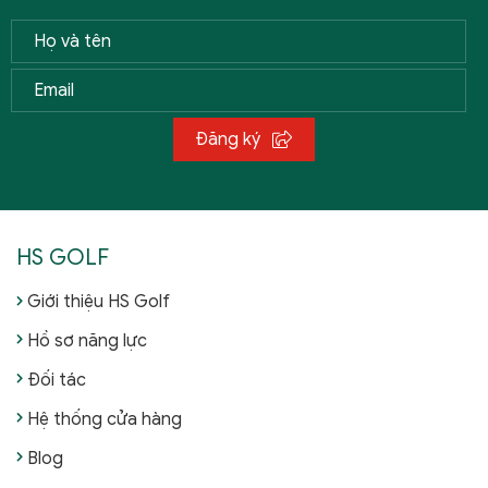
Đăng ký
HS GOLF
Giới thiệu HS Golf
Hồ sơ năng lực
Đối tác
Hệ thống cửa hàng
Blog