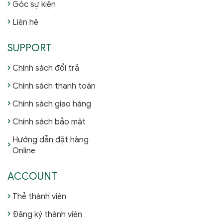
Góc sự kiện
Liên hệ
SUPPORT
Chính sách đổi trả
Chính sách thanh toán
Chính sách giao hàng
Chính sách bảo mật
Hướng dẫn đặt hàng
Online
ACCOUNT
Thẻ thành viên
Đăng ký thành viên