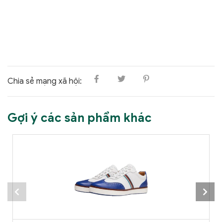
Chia sẻ mạng xã hội:
Gợi ý các sản phẩm khác