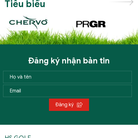
Tiêu biểu
Đăng ký nhận bản tin
Đăng ký