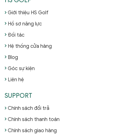
HS GOLF
Giới thiệu HS Golf
Hồ sơ năng lực
Đối tác
Hệ thống cửa hàng
Blog
Góc sự kiện
Liên hệ
SUPPORT
Chính sách đổi trả
Chính sách thanh toán
Chính sách giao hàng