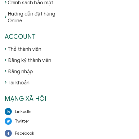
Chính sách bảo mật
Hướng dẫn đặt hàng
Online
ACCOUNT
Thẻ thành viên
Đăng ký thành viên
Đăng nhập
Tài khoản
MẠNG XÃ HỘI
LinkedIn
Twitter
Facebook