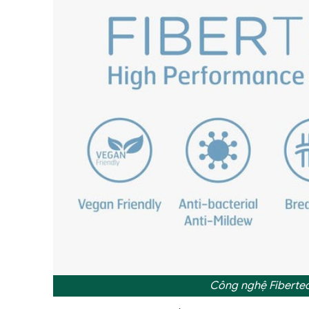
Công nghệ Fiberte