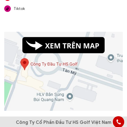
Tiktok
Công Ty Cổ Phần Đầu Tư HS Golf Việt Nam