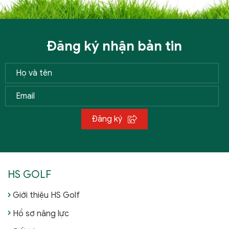
Đăng ký nhận bản tin
Đăng ký
HS GOLF
Giới thiệu HS Golf
Hồ sơ năng lực