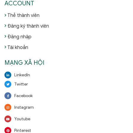
ACCOUNT
Thẻ thành viên
Đăng ký thành viên
Đăng nhập
Tài khoản
MẠNG XÃ HỘI
LinkedIn
Twitter
Facebook
Instagram
Youtube
Pinterest