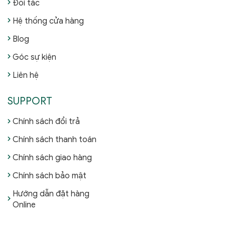
Đối tác
Hệ thống cửa hàng
Blog
Góc sự kiện
Liên hệ
SUPPORT
Chính sách đổi trả
Chính sách thanh toán
Chính sách giao hàng
Chính sách bảo mật
Hướng dẫn đặt hàng
Online