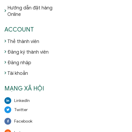
Hướng dẫn đặt hàng
Online
ACCOUNT
Thẻ thành viên
Đăng ký thành viên
Đăng nhập
Tài khoản
MẠNG XÃ HỘI
LinkedIn
Twitter
Facebook