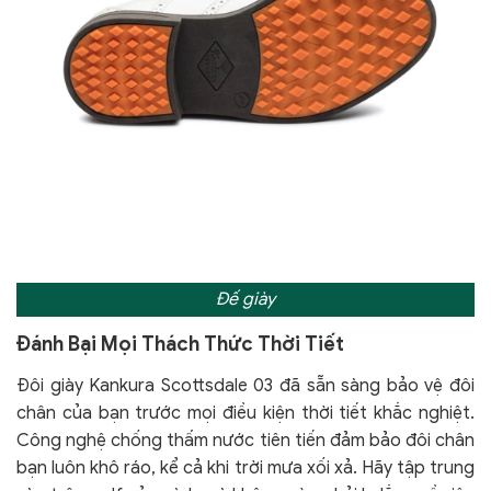
Đế giày
Đánh Bại Mọi Thách Thức Thời Tiết
Đôi giày Kankura Scottsdale 03 đã sẵn sàng bảo vệ đôi
chân của bạn trước mọi điều kiện thời tiết khắc nghiệt.
Công nghệ chống thấm nước tiên tiến đảm bảo đôi chân
bạn luôn khô ráo, kể cả khi trời mưa xối xả. Hãy tập trung