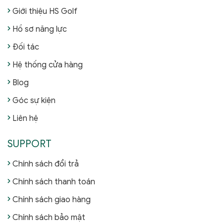
Giới thiệu HS Golf
Hồ sơ năng lực
Đối tác
Hệ thống cửa hàng
Blog
Góc sự kiện
Liên hệ
SUPPORT
Chính sách đổi trả
Chính sách thanh toán
Chính sách giao hàng
Chính sách bảo mật