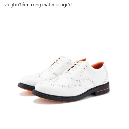
và ghi điểm trong mắt mọi người.