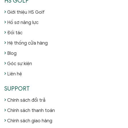
HS GOLF
Giới thiệu HS Golf
Hồ sơ năng lực
Đối tác
Hệ thống cửa hàng
Blog
Góc sự kiện
Liên hệ
SUPPORT
Chính sách đổi trả
Chính sách thanh toán
Chính sách giao hàng