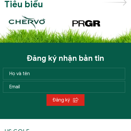
Tiêu biểu
Đăng ký nhận bản tin
Đăng ký