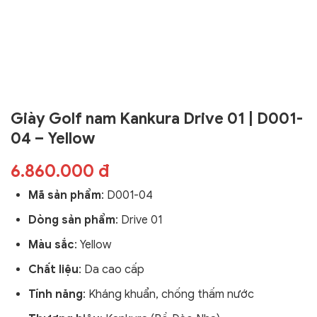
Giày Golf nam Kankura Drive 01 | D001-
04 – Yellow
6.860.000 đ
Mã sản phẩm
:
D001-04
Dòng sản phẩm
: Drive 01
Màu sắc
: Yellow
Chất liệu
: Da cao cấp
Tính năng
: Kháng khuẩn, chống thấm nước