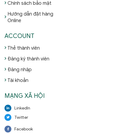
Chính sách bảo mật
Hướng dẫn đặt hàng
Online
ACCOUNT
Thẻ thành viên
Đăng ký thành viên
Đăng nhập
Tài khoản
MẠNG XÃ HỘI
LinkedIn
Twitter
Facebook