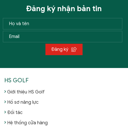
Đăng ký nhận bản tin
Đăng ký
HS GOLF
Giới thiệu HS Golf
Hồ sơ năng lực
Đối tác
Hệ thống cửa hàng