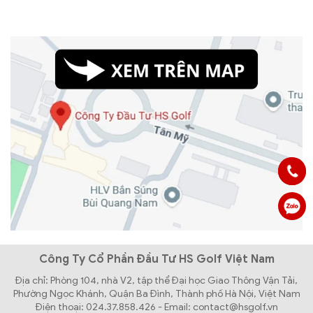
Công Ty Cổ Phần Đầu Tư HS Golf Việt Nam
Địa chỉ: Phòng 104, nhà V2, tập thể Đại học Giao Thông Vận Tải,
Phường Ngọc Khánh, Quận Ba Đình, Thành phố Hà Nội, Việt Nam
Điện thoại: 024.37.858.426 - Email: contact@hsgolf.vn