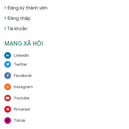
Đăng ký thành viên
Đăng nhập
Tài khoản
MẠNG XÃ HỘI
LinkedIn
Twitter
Facebook
Instagram
Youtube
Pinterest
Tiktok