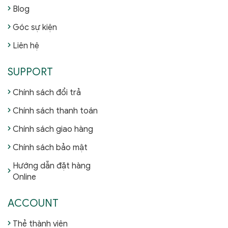
Blog
Góc sự kiện
Liên hệ
SUPPORT
Chính sách đổi trả
Chính sách thanh toán
Chính sách giao hàng
Chính sách bảo mật
Hướng dẫn đặt hàng
Online
ACCOUNT
Thẻ thành viên