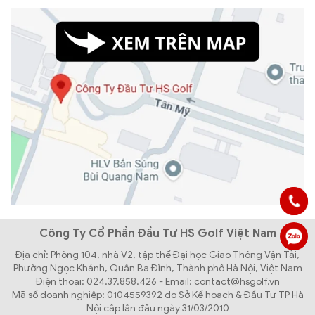
Công Ty Cổ Phần Đầu Tư HS Golf Việt Nam
Địa chỉ: Phòng 104, nhà V2, tập thể Đại học Giao Thông Vận Tải,
Phường Ngọc Khánh, Quận Ba Đình, Thành phố Hà Nội, Việt Nam
Điện thoại: 024.37.858.426 - Email: contact@hsgolf.vn
Mã số doanh nghiệp: 0104559392 do Sở Kế hoạch & Đầu Tư TP Hà
Nội cấp lần đầu ngày 31/03/2010