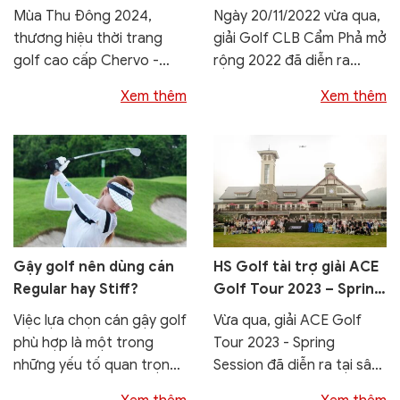
Tiếng gọi của thiên
2022
Mùa Thu Đông 2024,
Ngày 20/11/2022 vừa qua,
nhiên hoang dã
thương hiệu thời trang
giải Golf CLB Cẩm Phả mở
golf cao cấp Chervo -
rộng 2022 đã diễn ra
Italia một lần nữa khẳng
thành công tốt đẹp với...
Xem thêm
Xem thêm
định...
Gậy golf nên dùng cán
HS Golf tài trợ giải ACE
Regular hay Stiff?
Golf Tour 2023 – Spring
Session
Việc lựa chọn cán gậy golf
Vừa qua, giải ACE Golf
phù hợp là một trong
Tour 2023 - Spring
những yếu tố quan trọng
Session đã diễn ra tại sân
giúp cải thiện hiệu suất
Golf Thanh Lam, Vĩnh