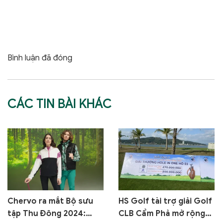
Bình luận đã đóng
CÁC TIN BÀI KHÁC
Chervo ra mắt Bộ sưu
HS Golf tài trợ giải Golf
tập Thu Đông 2024:
CLB Cẩm Phả mở rộng