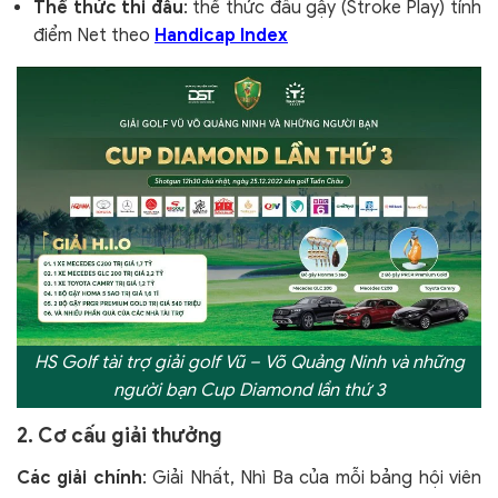
Thể thức thi đấu
: thể thức đấu gậy (Stroke Play) tính
điểm Net theo
Handicap Index
HS Golf tài trợ giải golf Vũ – Võ Quảng Ninh và những
người bạn Cup Diamond lần thứ 3
2. Cơ cấu giải thưởng
Các giải chính
: Giải Nhất, Nhì Ba của mỗi bảng hội viên