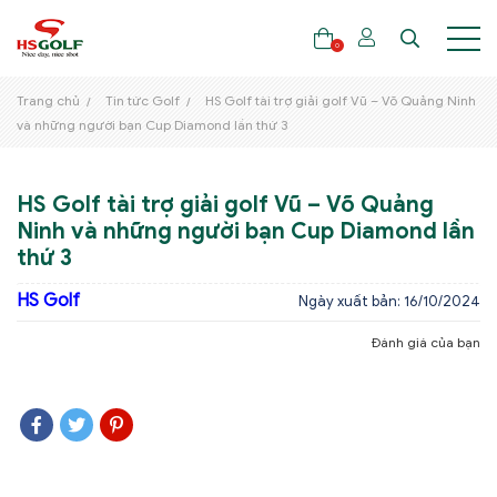
0
Trang chủ
Tin tức Golf
HS Golf tài trợ giải golf Vũ – Võ Quảng Ninh
và những người bạn Cup Diamond lần thứ 3
THƯƠNG HIỆU
HS Golf tài trợ giải golf Vũ – Võ Quảng
GẬY GOLF
Ninh và những người bạn Cup Diamond lần
thứ 3
THỜI TRANG GOLF
HS Golf
Ngày xuất bản: 16/10/2024
GIÀY GOLF
Đánh giá của bạn
TÚI GOLF
PHỤ KIỆN GOLF
ĐẠI SỨ THƯƠNG HIỆU