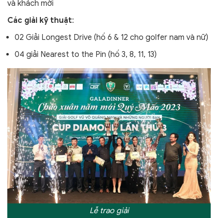
và khách mời
Các giải kỹ thuật
:
02 Giải Longest Drive (hố 6 & 12 cho golfer nam và nữ)
04 giải Nearest to the Pin (hố 3, 8, 11, 13)
Lễ trao giải