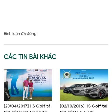
Bình luận đã đóng
CÁC TIN BÀI KHÁC
[23/04/2017] HS Golf tài
[02/10/2016] HS Golf tài