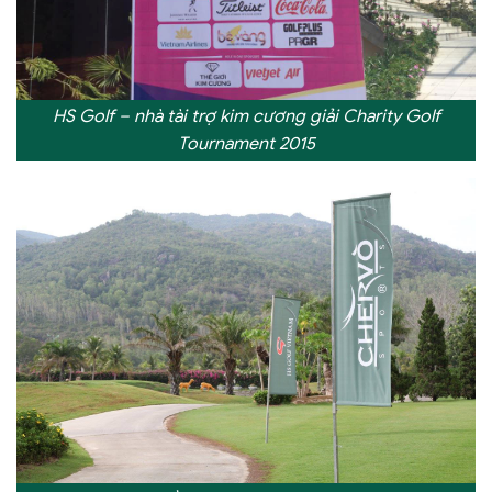
HS Golf – nhà tài trợ kim cương giải Charity Golf
Tournament 2015