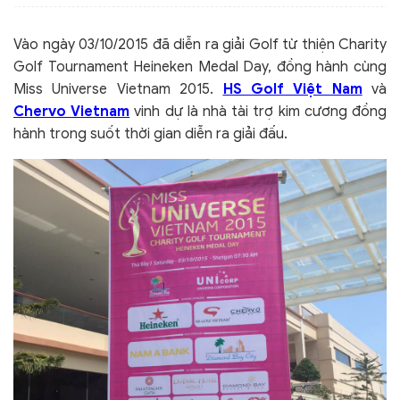
Vào ngày 03/10/2015 đã diễn ra giải Golf từ thiện Charity
Golf Tournament Heineken Medal Day, đồng hành cùng
Miss Universe Vietnam 2015.
HS Golf Việt Nam
và
Chervo Vietnam
vinh dự là nhà tài trợ kim cương đồng
hành trong suốt thời gian diễn ra giải đấu.