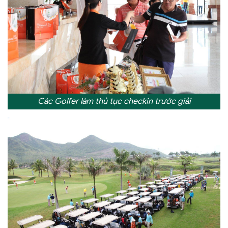
Các Golfer làm thủ tục checkin trước giải