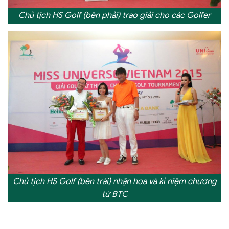
Chủ tịch HS Golf (bên phải) trao giải cho các Golfer
Chủ tịch HS Golf (bên trái) nhận hoa và kỉ niệm chương
từ BTC