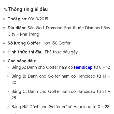
1. Thông tin giải đấu
Thời gian
: 03/10/2015
Địa điểm
: Sân Golf Diamond Bay thuộc Diamond Bay
City – Nha Trang
Số lượng Golfer
: Hơn 150 Golfer
Hình thức thi đấu
: Thể thức đấu gậy
Các bảng đấu
:
Bảng A: Dành cho Golfer nam có
Handicap
từ 0 – 12
Bảng B: Dành cho Golfer nam có Handicap từ 13 –
20
Bảng C: Dành cho Golfer nam có Handicap từ 21 –
28
Bảng Nữ: Dành cho Golfer nữ có Handicap từ 0 – 28