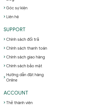
Góc sự kiện
Liên hệ
SUPPORT
Chính sách đổi trả
Chính sách thanh toán
Chính sách giao hàng
Chính sách bảo mật
Hướng dẫn đặt hàng
Online
ACCOUNT
Thẻ thành viên