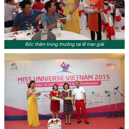
Bốc thăm trúng thưởng tại lễ trao giải