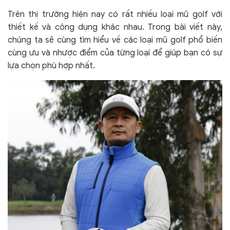
Trên thị trường hiện nay có rất nhiều loại mũ golf với
thiết kế và công dụng khác nhau. Trong bài viết này,
chúng ta sẽ cùng tìm hiểu về các loại mũ golf phổ biến
cùng ưu và nhược điểm của từng loại để giúp bạn có sự
lựa chọn phù hợp nhất.