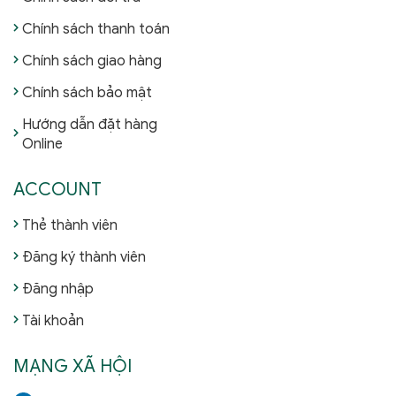
Chính sách thanh toán
Chính sách giao hàng
Chính sách bảo mật
Hướng dẫn đặt hàng
Online
ACCOUNT
Thẻ thành viên
Đăng ký thành viên
Đăng nhập
Tài khoản
MẠNG XÃ HỘI