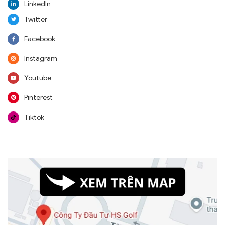
LinkedIn
Twitter
Facebook
Instagram
Youtube
Pinterest
Tiktok