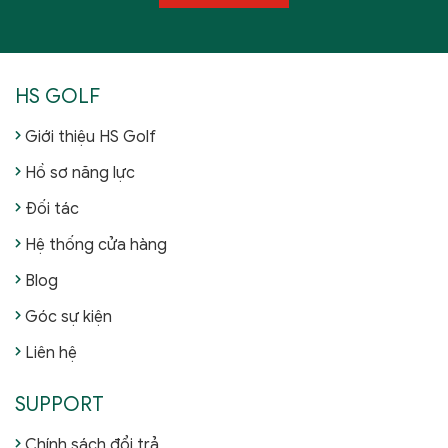
HS GOLF
Giới thiệu HS Golf
Hồ sơ năng lực
Đối tác
Hệ thống cửa hàng
Blog
Góc sự kiện
Liên hệ
SUPPORT
Chính sách đổi trả