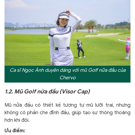
Ca sĩ Ngọc Ánh duyên dáng với mũ Golf nữa đầu của
Chervo
1.2. Mũ Golf nửa đầu (Visor Cap)
Mũ nửa đầu có thiết kế tương tự mũ lưỡi trai, nhưng
không có phần che đỉnh đầu, giúp tạo sự thông thoáng
hơn khi đội.
Ưu điểm: