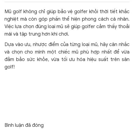
Mũ golf không chỉ giúp bảo vệ golfer khỏi thời tiết khắc
nghiệt mà còn góp phần thể hiện phong cách cá nhân.
Việc lựa chọn đúng loại mũ sẽ giúp golfer cảm thấy thoải
mái và tập trung hơn khi chơi.
Dựa vào ưu, nhược điểm của từng loại mũ, hãy cân nhắc
và chọn cho mình một chiếc mũ phù hợp nhất để vừa
đảm bảo sức khỏe, vừa tối ưu hóa hiệu suất trên sân
golf!
Bình luận đã đóng